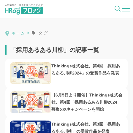
HRog | 人材業界の一歩先を照らすメディ
タグ
ホーム
「採用あるある川柳」の記事一覧
Thinkings株式会社、第4回「採用あ
るある川柳2024」の受賞作品を発表
【6月5日より開催】Thinkings株式会
社、第4回「採用あるある川柳2024」
募集のXキャンペーンを開始
Thinkings株式会社、第3回「採用あ
るある川柳」の受賞作品を発表