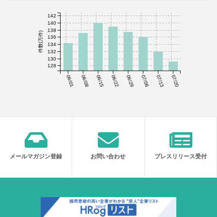
142
140
138
件数(万件)
136
134
132
130
128
06/01
06/08
06/15
06/22
06/29
07/06
07/13
07/20
メールマガジン登録
お問い合わせ
プレスリリース受付