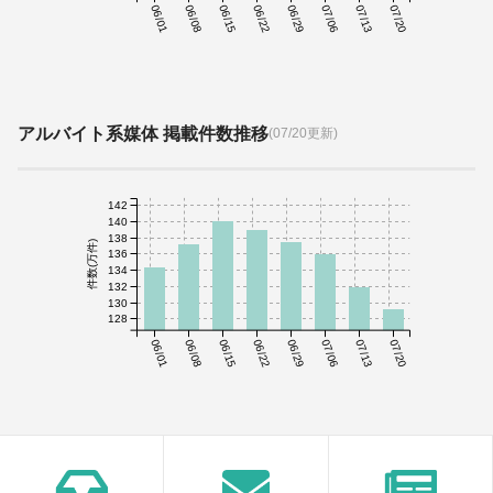
06/01
06/08
06/15
06/22
06/29
07/06
07/13
07/20
アルバイト系媒体 掲載件数推移
(07/20更新)
142
140
138
件数(万件)
136
134
132
130
128
06/01
06/08
06/15
06/22
06/29
07/06
07/13
07/20