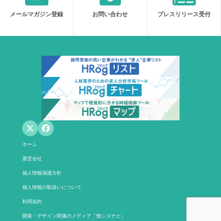
メールマガジン登録
お問い合わせ
プレスリリース受付
ホーム
運営会社
個人情報保護方針
個人情報の取扱いについて
利用規約
開発・デザイン関連のメディア「情シスナビ」