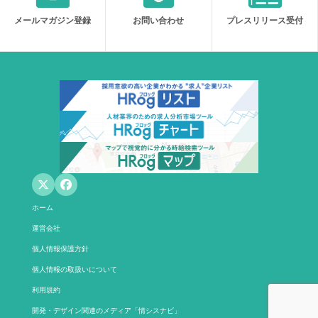
メールマガジン登録
お問い合わせ
プレスリリース受付
ホーム
運営会社
個人情報保護方針
個人情報の取扱いについて
利用規約
開発・デザイン関連のメディア「情シスナビ」