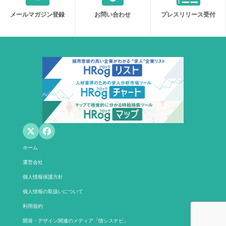
メールマガジン登録
お問い合わせ
プレスリリース受付
ホーム
運営会社
個人情報保護方針
個人情報の取扱いについて
利用規約
開発・デザイン関連のメディア「情シスナビ」