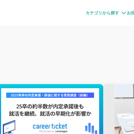
すメディア
カテゴリから探す
お