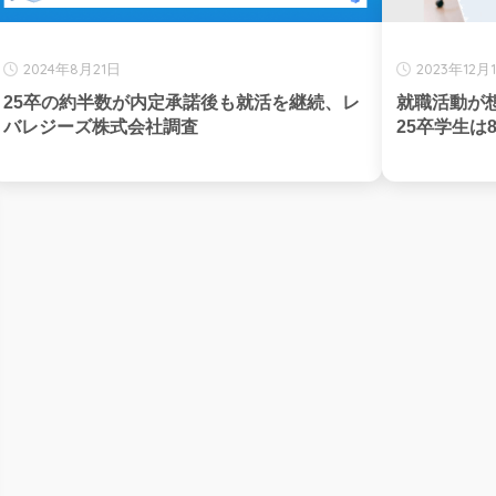
2024年8月21日
2023年12月
25卒の約半数が内定承諾後も就活を継続、レ
就職活動が
バレジーズ株式会社調査
25卒学生は