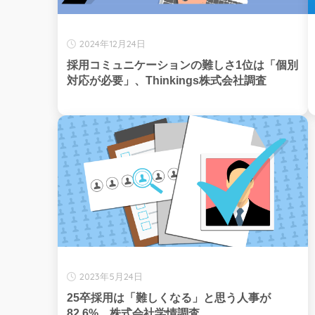
2024年12月24日
採用コミュニケーションの難しさ1位は「個別
対応が必要」、Thinkings株式会社調査
2023年5月24日
25卒採用は「難しくなる」と思う人事が
82.6%、株式会社学情調査