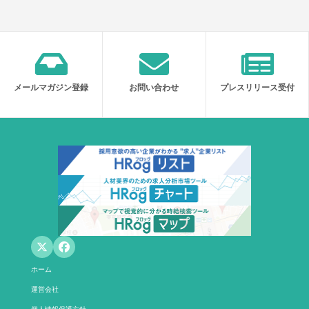
メールマガジン登録
お問い合わせ
プレスリリース受付
ホーム
運営会社