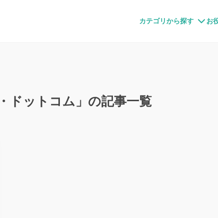
すメディア
カテゴリから探す
お
・ドットコム」の記事一覧