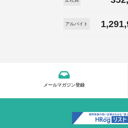
1,291
アルバイト
メールマガジン登録