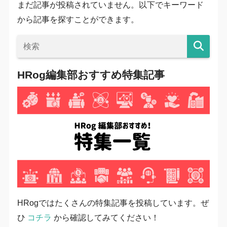
まだ記事が投稿されていません。以下でキーワード
から記事を探すことができます。
HRog編集部おすすめ特集記事
HRogではたくさんの特集記事を投稿しています。ぜ
ひ
コチラ
から確認してみてください！