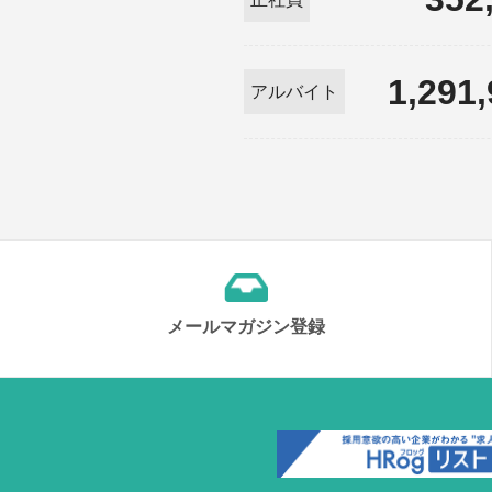
1,291
アルバイト
メールマガジン登録