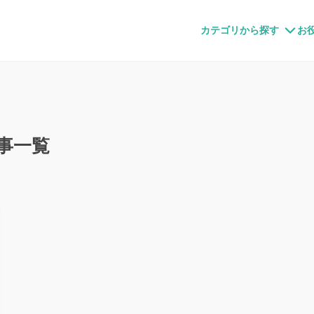
すメディア
カテゴリから探す
お
事一覧