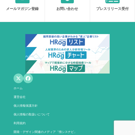
メールマガジン登録
お問い合わせ
プレスリリース受付
ホーム
運営会社
個人情報保護方針
個人情報の取扱いについて
利用規約
開発・デザイン関連のメディア「情シスナビ」