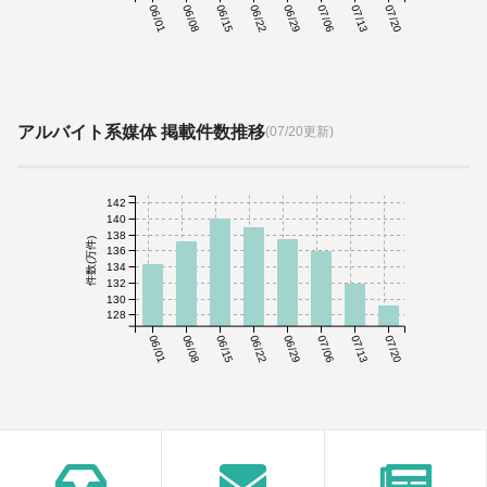
06/01
06/08
06/15
06/22
06/29
07/06
07/13
07/20
アルバイト系媒体 掲載件数推移
(07/20更新)
142
140
138
件数(万件)
136
134
132
130
128
06/01
06/08
06/15
06/22
06/29
07/06
07/13
07/20