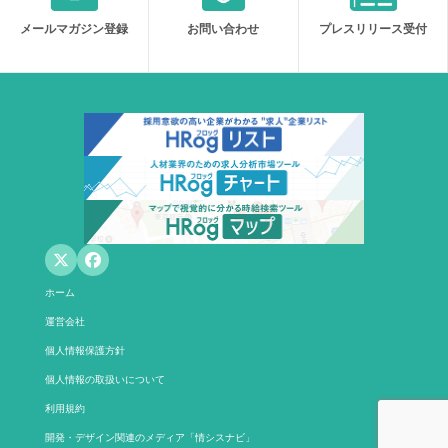
メールマガジン登録
お問い合わせ
プレスリリース受付
ホーム
運営会社
個人情報保護方針
個人情報の取扱いについて
利用規約
開発・デザイン関連のメディア「情シスナビ」