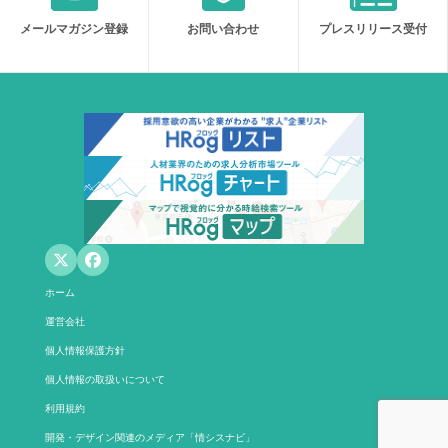
メールマガジン登録
お問い合わせ
プレスリリース受付
ホーム
運営会社
個人情報保護方針
個人情報の取扱いについて
利用規約
開発・デザイン関連のメディア「情シスナビ」