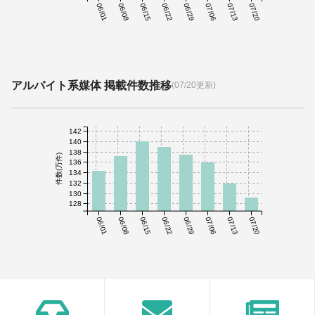
06/01
06/08
06/15
06/22
06/29
07/06
07/13
07/20
アルバイト系媒体 掲載件数推移
(07/20更新)
142
140
138
件数(万件)
136
134
132
130
128
06/01
06/08
06/15
06/22
06/29
07/06
07/13
07/20