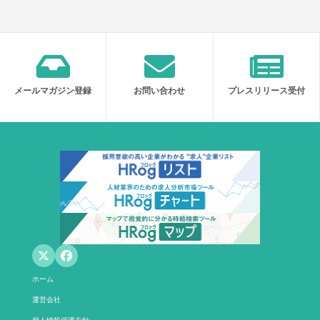
メールマガジン登録
お問い合わせ
プレスリリース受付
ホーム
運営会社