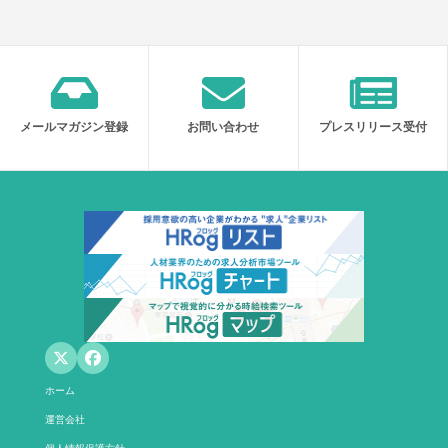
メールマガジン登録
お問い合わせ
プレスリリース受付
ホーム
運営会社