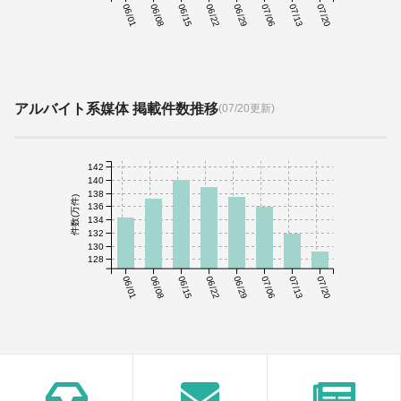
06/01
06/08
06/15
06/22
06/29
07/06
07/13
07/20
アルバイト系媒体 掲載件数推移
(07/20更新)
142
140
138
件数(万件)
136
134
132
130
128
06/01
06/08
06/15
06/22
06/29
07/06
07/13
07/20