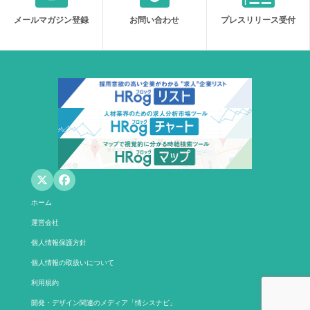
メールマガジン登録
お問い合わせ
プレスリリース受付
ホーム
運営会社
個人情報保護方針
個人情報の取扱いについて
利用規約
開発・デザイン関連のメディア「情シスナビ」