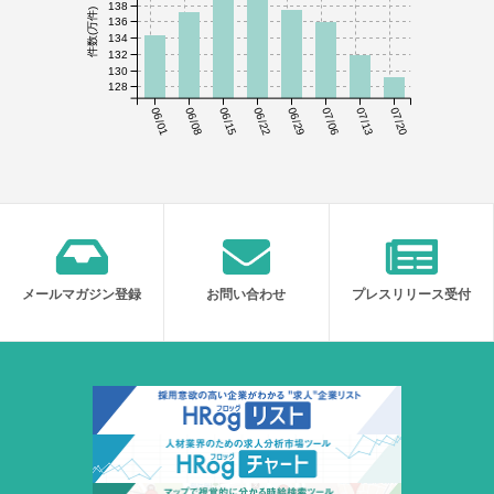
138
件数(万件)
136
134
132
130
128
06/01
06/08
06/15
06/22
06/29
07/06
07/13
07/20
メールマガジン登録
お問い合わせ
プレスリリース受付