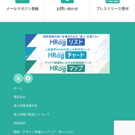
メールマガジン登録
お問い合わせ
プレスリリース受付
ホーム
運営会社
個人情報保護方針
個人情報の取扱いについて
利用規約
開発・デザイン関連のメディア「情シスナビ」