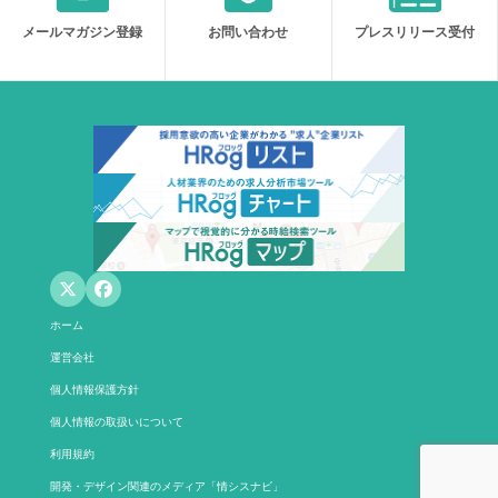
メールマガジン登録
お問い合わせ
プレスリリース受付
ホーム
運営会社
個人情報保護方針
個人情報の取扱いについて
利用規約
開発・デザイン関連のメディア「情シスナビ」