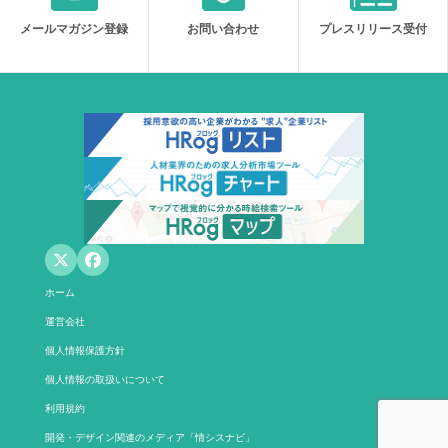
メールマガジン登録
お問い合わせ
プレスリリース受付
ホーム
運営会社
個人情報保護方針
個人情報の取扱いについて
利用規約
開発・デザイン関連のメディア「情シスナビ」