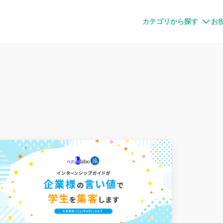
すメディア
カテゴリから探す
お