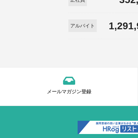
1,291
アルバイト
メールマガジン登録