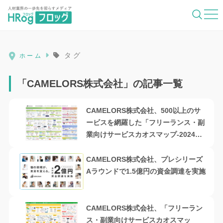
HRog | 人材業界の一歩先を照らすメディ
タグ
ホーム
「CAMELORS株式会社」の記事一覧
CAMELORS株式会社、500以上のサ
ービスを網羅した「フリーランス・副
業向けサービスカオスマップ-2024年
完全版」を公開
CAMELORS株式会社、プレシリーズ
Aラウンドで1.5億円の資金調達を実施
CAMELORS株式会社、「フリーラン
ス・副業向けサービスカオスマッ