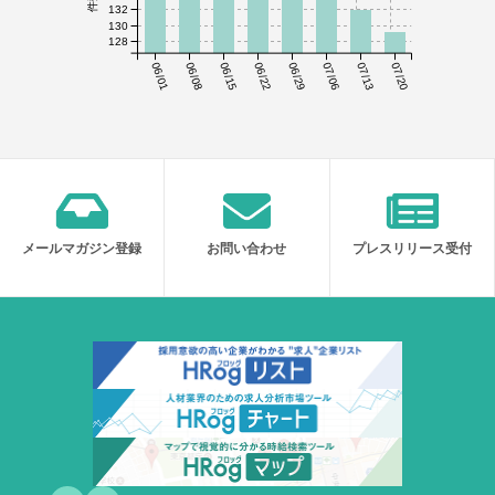
132
130
128
06/01
06/08
06/15
06/22
06/29
07/06
07/13
07/20
メールマガジン登録
お問い合わせ
プレスリリース受付