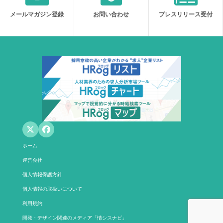
メールマガジン登録
お問い合わせ
プレスリリース受付
ホーム
運営会社
個人情報保護方針
個人情報の取扱いについて
利用規約
開発・デザイン関連のメディア「情シスナビ」