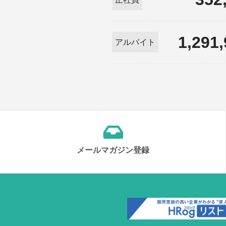
1,291
アルバイト
メールマガジン登録