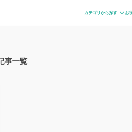
すメディア
カテゴリから探す
お
」の記事一覧