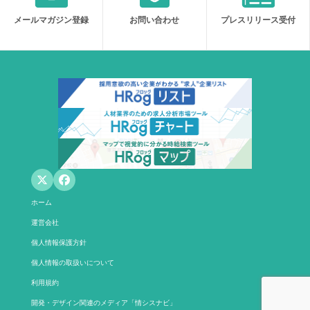
メールマガジン登録
お問い合わせ
プレスリリース受付
ホーム
運営会社
個人情報保護方針
個人情報の取扱いについて
利用規約
開発・デザイン関連のメディア「情シスナビ」