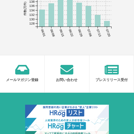
138
件数(万件)
136
134
132
130
128
06/01
06/08
06/15
06/22
06/29
07/06
07/13
07/20
メールマガジン登録
お問い合わせ
プレスリリース受付