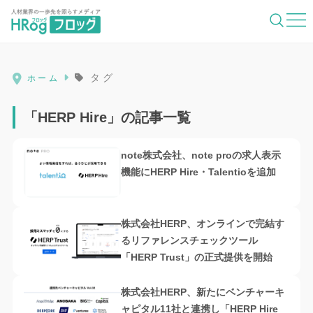
HRog | 人材業界の一歩先を照らすメディ
タグ
ホーム
「HERP Hire」の記事一覧
note株式会社、note proの求人表示
機能にHERP Hire・Talentioを追加
株式会社HERP、オンラインで完結す
るリファレンスチェックツール
「HERP Trust」の正式提供を開始
株式会社HERP、新たにベンチャーキ
ャピタル11社と連携し「HERP Hire