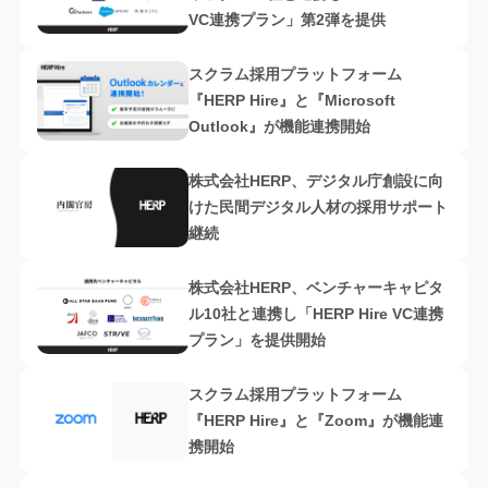
VC連携プラン」第2弾を提供
スクラム採用プラットフォーム
『HERP Hire』と『Microsoft
Outlook』が機能連携開始
株式会社HERP、デジタル庁創設に向
けた民間デジタル人材の採用サポート
継続
株式会社HERP、ベンチャーキャピタ
ル10社と連携し「HERP Hire VC連携
プラン」を提供開始
スクラム採用プラットフォーム
『HERP Hire』と『Zoom』が機能連
携開始