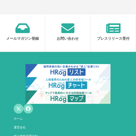
メールマガジン登録
お問い合わせ
プレスリリース受付
ホーム
運営会社