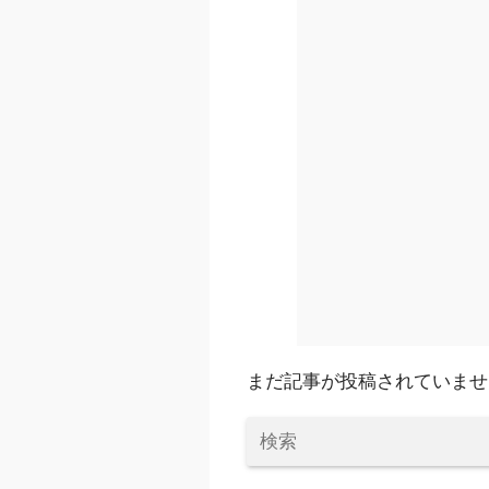
まだ記事が投稿されていませ