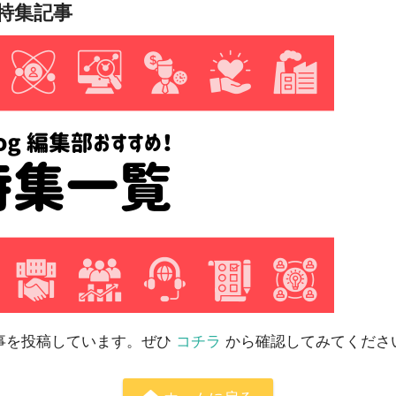
め特集記事
記事を投稿しています。ぜひ
コチラ
から確認してみてくださ