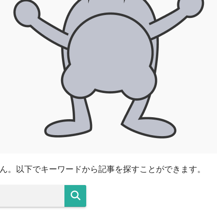
ん。以下でキーワードから記事を探すことができます。