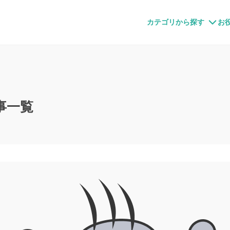
すメディア
カテゴリから探す
お
事一覧