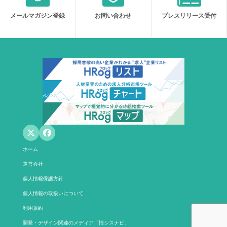
メールマガジン登録
お問い合わせ
プレスリリース受付
ホーム
運営会社
個人情報保護方針
個人情報の取扱いについて
利用規約
開発・デザイン関連のメディア「情シスナビ」