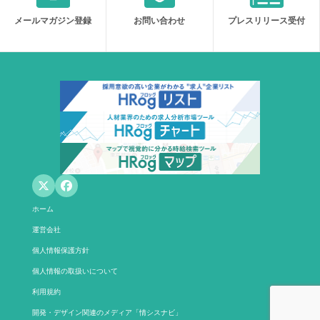
メールマガジン登録
お問い合わせ
プレスリリース受付
ホーム
運営会社
個人情報保護方針
個人情報の取扱いについて
利用規約
開発・デザイン関連のメディア「情シスナビ」