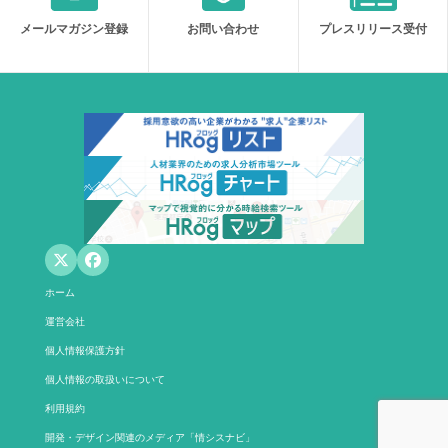
メールマガジン登録
お問い合わせ
プレスリリース受付
ホーム
運営会社
個人情報保護方針
個人情報の取扱いについて
利用規約
開発・デザイン関連のメディア「情シスナビ」