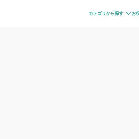
すメディア
カテゴリから探す
お