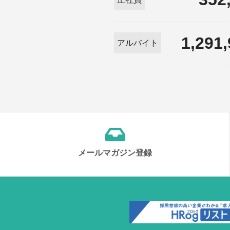
1,291
アルバイト
メールマガジン登録