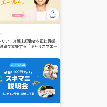
26日
ャリア、介護未経験者を正社員採
用派遣で支援する「キャリスマエー