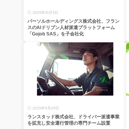
2025年10月3日
パーソルホールディングス株式会社、フラン
スのAIドリブン人材派遣プラットフォーム
「Gojob SAS」を子会社化
2025年9月29日
ランスタッド株式会社、ドライバー派遣事業
を拡充し安全運行管理の専門チーム設置