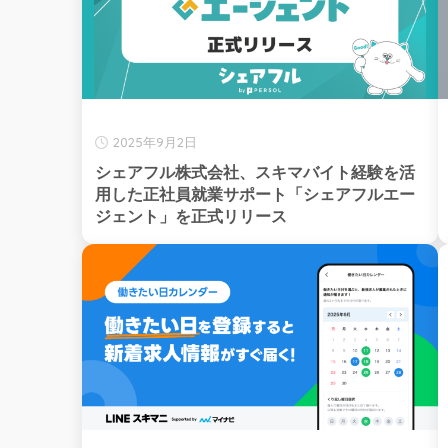
2025年9月2日
シェアフル株式会社、スキマバイト経験を活
用した正社員就業サポート「シェアフルエー
ジェント」を正式リリース