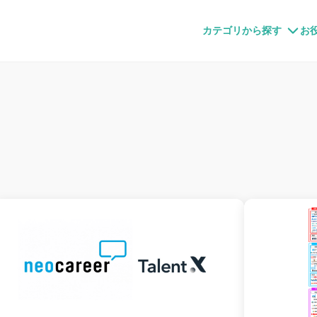
すメディア
カテゴリから探す
お