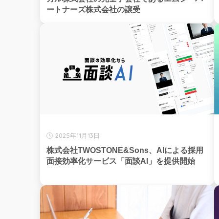
ートナーズ株式会社の譲受
2025年11月13日
株式会社TWOSTONE&Sons、AIによる採用
面接効率化サービス「面談AI」を提供開始