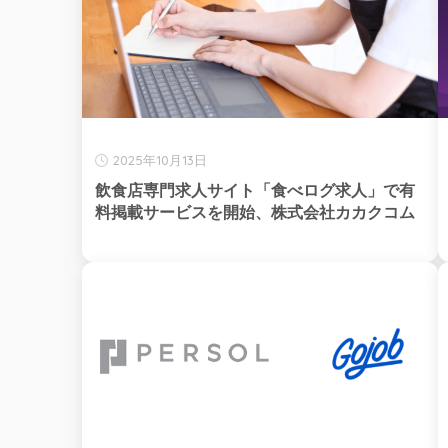
2025年10月13日
飲食店専門求人サイト「食べログ求人」で有
料掲載サービスを開始、株式会社カカクコム