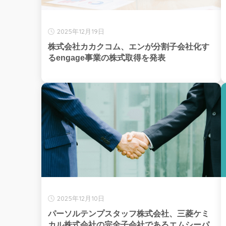
2025年12月19日
株式会社カカクコム、エンが分割子会社化す
るengage事業の株式取得を発表
2025年12月10日
パーソルテンプスタッフ株式会社、三菱ケミ
カル株式会社の完全子会社であるエムシーパ