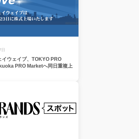
7日
イウェイブ、TOKYO PRO
ukuoka PRO Marketへ同日重複上