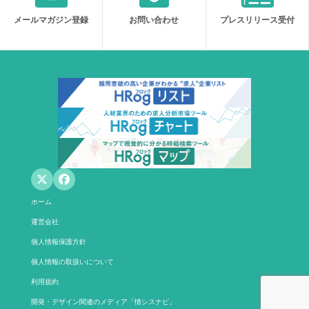
メールマガジン登録
お問い合わせ
プレスリリース受付
ホーム
運営会社
個人情報保護方針
個人情報の取扱いについて
利用規約
開発・デザイン関連のメディア「情シスナビ」