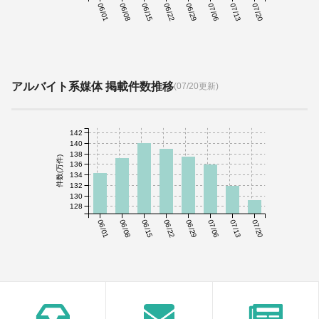
06/01
06/08
06/15
06/22
06/29
07/06
07/13
07/20
アルバイト系媒体 掲載件数推移
(07/20更新)
142
140
138
件数(万件)
136
134
132
130
128
06/01
06/08
06/15
06/22
06/29
07/06
07/13
07/20