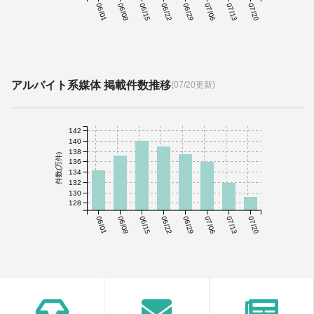
06/01
06/08
06/15
06/22
06/29
07/06
07/13
07/20
アルバイト系媒体 掲載件数推移
(07/20更新)
142
140
138
件数(万件)
136
134
132
130
128
06/01
06/08
06/15
06/22
06/29
07/06
07/13
07/20