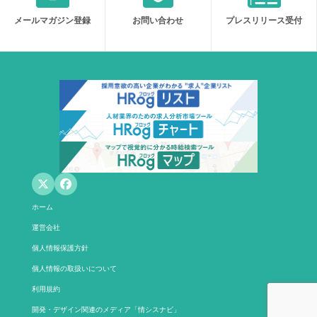
メールマガジン登録
お問い合わせ
プレスリリース受付
ホーム
運営会社
個人情報保護方針
個人情報の取扱いについて
利用規約
開発・デザイン関連のメディア「情シスナビ」