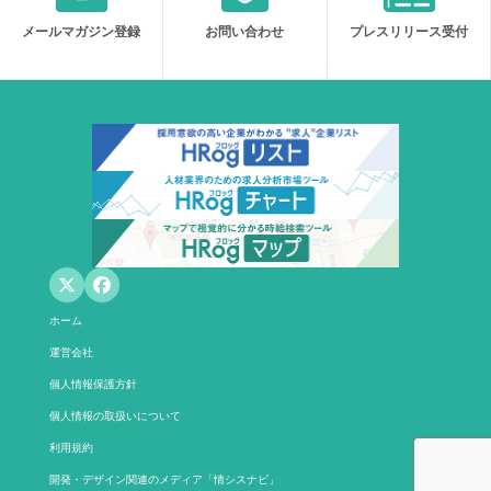
メールマガジン登録
お問い合わせ
プレスリリース受付
ホーム
運営会社
個人情報保護方針
個人情報の取扱いについて
利用規約
開発・デザイン関連のメディア「情シスナビ」