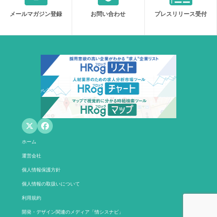
メールマガジン登録
お問い合わせ
プレスリリース受付
ホーム
運営会社
個人情報保護方針
個人情報の取扱いについて
利用規約
開発・デザイン関連のメディア「情シスナビ」