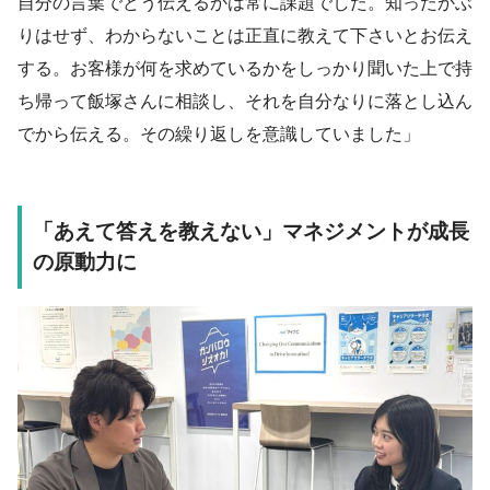
自分の言葉でどう伝えるかは常に課題でした。知ったかぶ
りはせず、わからないことは正直に教えて下さいとお伝え
する。お客様が何を求めているかをしっかり聞いた上で持
ち帰って飯塚さんに相談し、それを自分なりに落とし込ん
でから伝える。その繰り返しを意識していました」
「あえて答えを教えない」マネジメントが成長
の原動力に