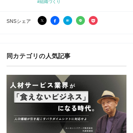
組織づくり
SNSシェア
同カテゴリの人気記事