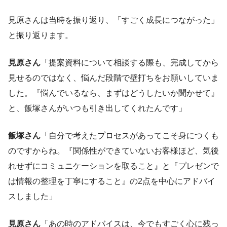
見原さんは当時を振り返り、「すごく成長につながった」
と振り返ります。
見原さん
「提案資料について相談する際も、完成してから
見せるのではなく、悩んだ段階で壁打ちをお願いしていま
した。『悩んでいるなら、まずはどうしたいか聞かせて』
と、飯塚さんがいつも引き出してくれたんです」
飯塚さん
「自分で考えたプロセスがあってこそ身につくも
のですからね。『関係性ができていないお客様ほど、気後
れせずにコミュニケーションを取ること』と『プレゼンで
は情報の整理を丁寧にすること』の2点を中心にアドバイ
スしました」
見原さん
「あの時のアドバイスは、今でもすごく心に残っ