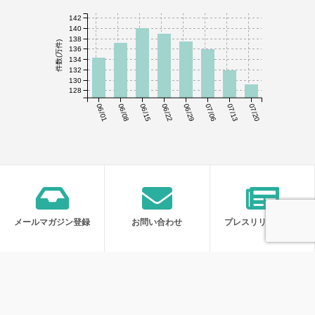
142
140
138
件数(万件)
136
134
132
130
128
06/01
06/08
06/15
06/22
06/29
07/06
07/13
07/20
メールマガジン登録
お問い合わせ
プレスリリース受付