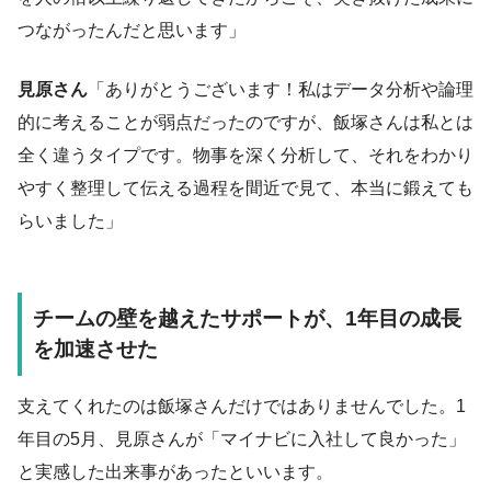
つながったんだと思います」
見原さん
「ありがとうございます！私はデータ分析や論理
的に考えることが弱点だったのですが、飯塚さんは私とは
全く違うタイプです。物事を深く分析して、それをわかり
やすく整理して伝える過程を間近で見て、本当に鍛えても
らいました」
チームの壁を越えたサポートが、1年目の成長
を加速させた
支えてくれたのは飯塚さんだけではありませんでした。1
年目の5月、見原さんが「マイナビに入社して良かった」
と実感した出来事があったといいます。