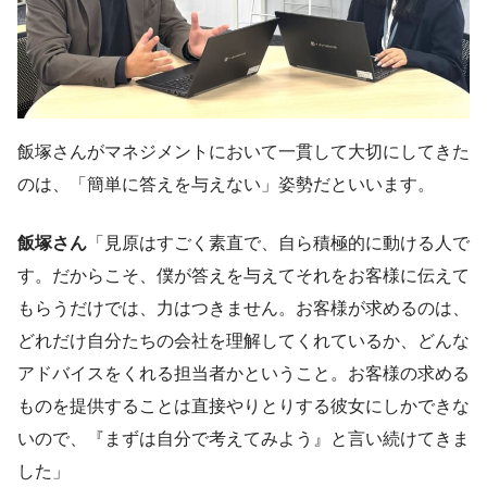
飯塚さんがマネジメントにおいて一貫して大切にしてきた
のは、「簡単に答えを与えない」姿勢だといいます。
飯塚さん
「見原はすごく素直で、自ら積極的に動ける人で
す。だからこそ、僕が答えを与えてそれをお客様に伝えて
もらうだけでは、力はつきません。お客様が求めるのは、
どれだけ自分たちの会社を理解してくれているか、どんな
アドバイスをくれる担当者かということ。お客様の求める
ものを提供することは直接やりとりする彼女にしかできな
いので、『まずは自分で考えてみよう』と言い続けてきま
した」