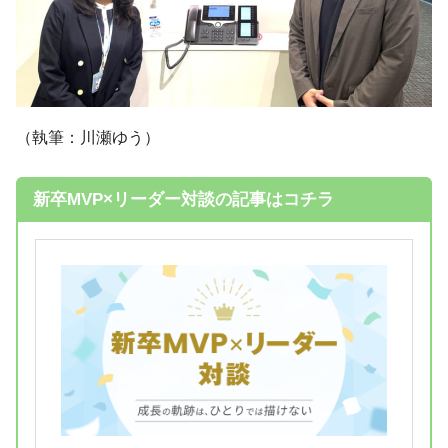
（執筆：川瀬ゆう）
新卒MVP×リーダー対談の記事はコチラ