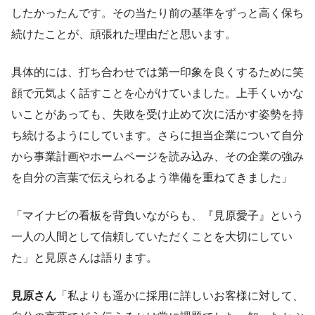
したかったんです。その当たり前の基準をずっと高く保ち
続けたことが、頑張れた理由だと思います。
具体的には、打ち合わせでは第一印象を良くするために笑
顔で元気よく話すことを心がけていました。上手くいかな
いことがあっても、失敗を受け止めて次に活かす姿勢を持
ち続けるようにしています。さらに担当企業について自分
から事業計画やホームページを読み込み、その企業の強み
を自分の言葉で伝えられるよう準備を重ねてきました」
「マイナビの看板を背負いながらも、『見原愛子』という
一人の人間として信頼していただくことを大切にしてい
た」と見原さんは語ります。
見原さん
「私よりも遥かに採用に詳しいお客様に対して、