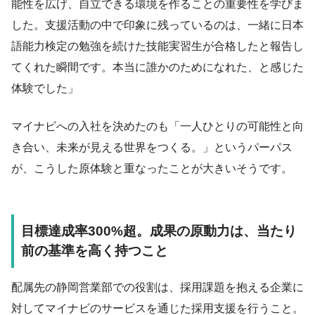
能性を広げ、自立できる環境を作ることの重要性を学びま
した。支援活動の中で印象に残っているのは、一緒に日本
語能力検定の勉強を続けた技能実習生が合格したと報告し
てくれた瞬間です。本当に誰かのためになれた、と感じた
体験でした」
マイナビへの入社を決めたのも「一人ひとりの可能性と向
き合い、未来が見える世界をつくる。」というパーパス
が、こうした原体験と重なったことが大きいそうです。
目標達成率300%超。成果の原動力は、当たり
前の基準を高く持つこと
配属先の静岡営業部での役割は、採用課題を抱える企業に
対してマイナビのサービスを通じた採用支援を行うこと。