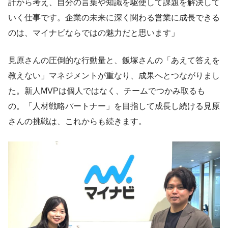
計から考え、自分の言葉や知識を駆使して課題を解決して
いく仕事です。企業の未来に深く関わる営業に成長できる
のは、マイナビならではの魅力だと思います」
見原さんの圧倒的な行動量と、飯塚さんの「あえて答えを
教えない」マネジメントが重なり、成果へとつながりまし
た。新人MVPは個人ではなく、チームでつかみ取るも
の。「人材戦略パートナー」を目指して成長し続ける見原
さんの挑戦は、これからも続きます。