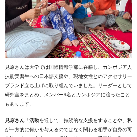
見原さんは大学では国際情報学部に在籍し、カンボジア人
技能実習生への日本語支援や、現地女性とのアクセサリー
ブランド立ち上げに取り組んでいました。リーダーとして
研究室をまとめ、メンバー9名とカンボジアに渡ったこと
もあります。
見原さん
「活動を通して、持続的な支援をすることや、私
が一方的に何かを与えるのではなく関わる相手が自身の可