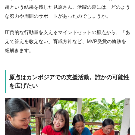
超という結果を残した見原さん。活躍の裏には、どのよう
な努力や周囲のサポートがあったのでしょうか。
圧倒的な行動量を支えるマインドセットの原点から、「あ
えて答えを教えない」育成方針など、MVP受賞の軌跡を
紐解きます。
原点はカンボジアでの支援活動。誰かの可能性
を広げたい