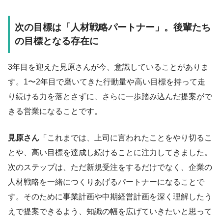
次の目標は「人材戦略パートナー」。後輩たち
の目標となる存在に
3年目を迎えた見原さんが今、意識していることがありま
す。1〜2年目で磨いてきた行動量や高い目標を持って走
り続ける力を落とさずに、さらに一歩踏み込んだ提案がで
きる営業になることです。
見原さん
「これまでは、上司に言われたことをやり切るこ
とや、高い目標を達成し続けることに注力してきました。
次のステップは、ただ新規受注をするだけでなく、企業の
人材戦略を一緒につくりあげるパートナーになることで
す。そのために事業計画や中期経営計画を深く理解したう
えで提案できるよう、知識の幅を広げていきたいと思って