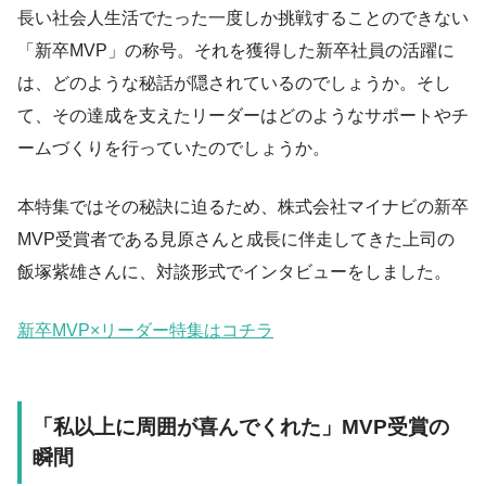
長い社会人生活でたった一度しか挑戦することのできない
「新卒MVP」の称号。それを獲得した新卒社員の活躍に
は、どのような秘話が隠されているのでしょうか。そし
て、その達成を支えたリーダーはどのようなサポートやチ
ームづくりを行っていたのでしょうか。
本特集ではその秘訣に迫るため、株式会社マイナビの新卒
MVP受賞者である見原さんと成長に伴走してきた上司の
飯塚紫雄さんに、対談形式でインタビューをしました。
新卒MVP×リーダー特集はコチラ
「私以上に周囲が喜んでくれた」MVP受賞の
瞬間