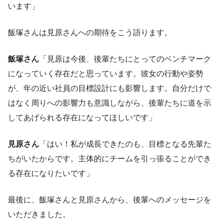
います」
飯塚さんは見原さんへの期待をこう語ります。
飯塚さん
「見原は今後、後輩たちにとってのベンチマーク
になっていく存在だと思っています。彼女の行動や姿勢
が、年の近い社員の目標設計にも影響します。自分だけで
はなく周りへの影響力も意識しながら、後輩たちに道を示
してあげられる存在になってほしいです」
見原さん
「はい！私が成長できたのも、目標となる先輩た
ちがいたからです。主体的にチームを引っ張ることができ
る存在になりたいです」
最後に、飯塚さんと見原さんから、後輩へのメッセージを
いただきました。