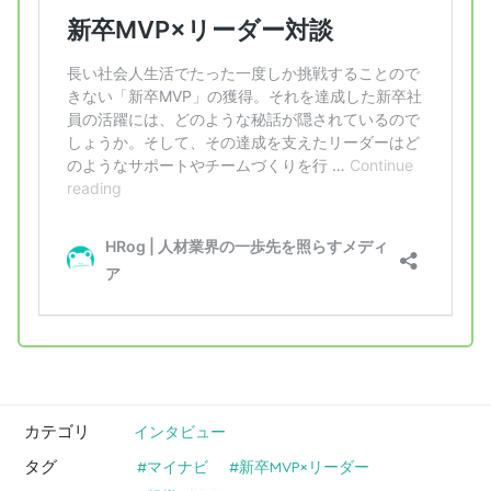
カテゴリ
インタビュー
タグ
マイナビ
新卒MVP×リーダー