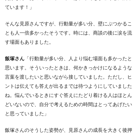
ています！」
そんな見原さんですが、行動量が多い分、壁にぶつかるこ
とも人一倍多かったそうです。時には、商談の後に涙を流
す場面もありました。
飯塚さん
「行動量が多い分、人より悩む場面も多かったと
思います。そういったときは、何かきっかけになるような
言葉を渡したいと思いながら接していました。ただし、ヒ
ントは伝えても答えが出るまでは待つようにしていました
ね。悩んでいるときにすぐ答えにたどり着ける人はほとん
どいないので、自分で考えるための時間はとってあげたい
と思っていました」
飯塚さんのそうした姿勢が、見原さんの成長を大きく後押