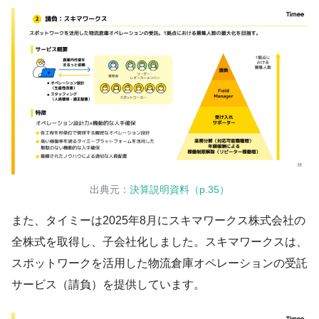
出典元：
決算説明資料（p.35）
また、タイミーは2025年8月にスキマワークス株式会社の
全株式を取得し、子会社化しました。スキマワークスは、
スポットワークを活用した物流倉庫オペレーションの受託
サービス（請負）を提供しています。