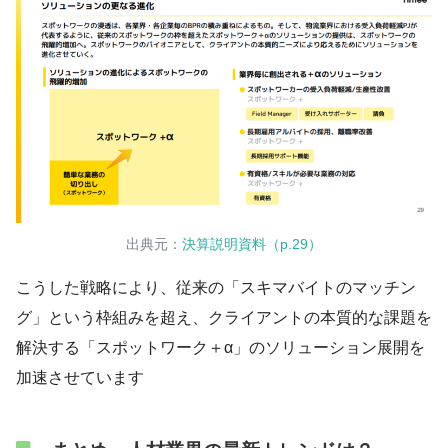
出典元：
決算説明資料（p.29）
こうした戦略により、従来の「スキマバイトのマッチン
グ」という枠組みを超え、クライアントの本質的な課題を
解決する「スポットワーク＋α」のソリューション展開を
加速させています