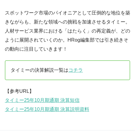
スポットワーク市場のパイオニアとして圧倒的な地位を築
きながらも、新たな領域への挑戦を加速させるタイミー。
人材サービス業界における「はたらく」の再定義が、どの
ように展開されていくのか。HRog編集部では引き続きそ
の動向に注目していきます！
タイミーの決算解説一覧は
コチラ
【参考URL】
タイミー25年10月期通期 決算短信
タイミー25年10月期通期 決算説明資料