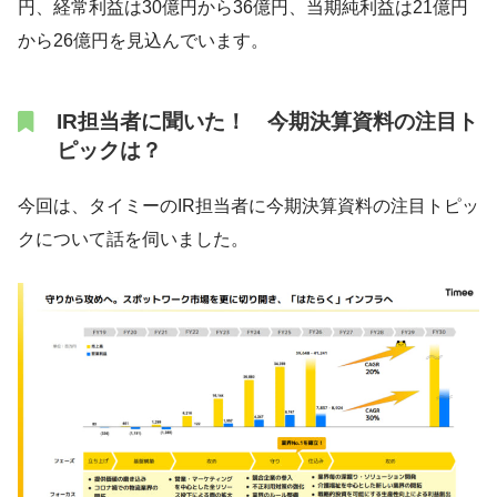
円、経常利益は30億円から36億円、当期純利益は21億円
から26億円を見込んでいます。
IR担当者に聞いた！ 今期決算資料の注目ト
ピックは？
今回は、タイミーのIR担当者に今期決算資料の注目トピッ
クについて話を伺いました。