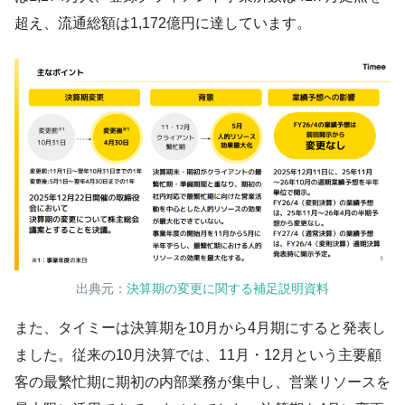
超え、流通総額は1,172億円に達しています。
出典元：
決算期の変更に関する補足説明資料
また、タイミーは決算期を10月から4月期にすると発表し
ました。従来の10月決算では、11月・12月という主要顧
客の最繁忙期に期初の内部業務が集中し、営業リソースを