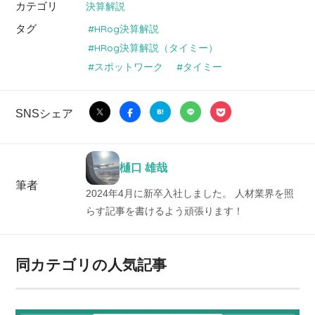
カテゴリ
決算解説
タグ
HRog決算解説
HRog決算解説（タイミー）
スポットワーク
タイミー
SNSシェア
樋口 雄哉
筆者
2024年4月に新卒入社しました。 人材業界を照
らす記事を書けるよう頑張ります！
同カテゴリの人気記事