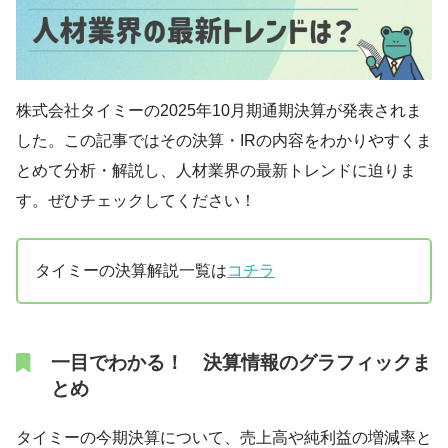
株式会社タイミーの2025年10月期通期決算が発表されま
した。この記事ではその決算・IRの内容をわかりやすくま
とめて分析・解説し、人材業界の最新トレンドに迫りま
す。ぜひチェックしてください！
タイミーの決算解説一覧は
コチラ
一目でわかる！ 決算情報のグラフィックま
とめ
タイミーの今期決算について、売上高や純利益の増減率と