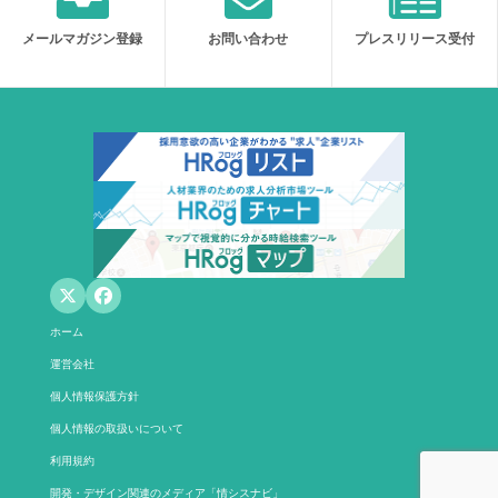
メールマガジン登録
お問い合わせ
プレスリリース受付
ホーム
運営会社
個人情報保護方針
個人情報の取扱いについて
利用規約
開発・デザイン関連のメディア「情シスナビ」