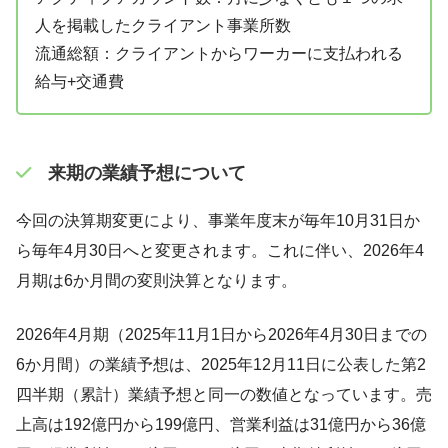
人を掲載したクライアント事業所数
流通総額：クライアントからワーカーに支払われる
給与+交通費
来期の業績予想について
今回の決算期変更により、事業年度末が毎年10月31日か
ら毎年4月30日へと変更されます。これに伴い、2026年4
月期は6か月間の変則決算となります。
2026年4月期（2025年11月1日から2026年4月30日までの
6か月間）の業績予想は、2025年12月11日に公表した第2
四半期（累計）業績予想と同一の数値となっています。売
上高は192億円から199億円、営業利益は31億円から36億