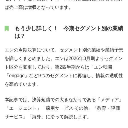
ば売上高は増収となっています。
もう少し詳しく！ 今期セグメント別の業績
は？
エンの今期決算について、セグメント別の業績や業績予想
を詳しくまとめました。エンは2026年3月期よりセグメン
ト区分を変更しており、第2四半期からは「エン転職」
「engage」など9つのセグメントに再編し、情報の透明性
を高めています。
本記事では、決算短信での大きな括りである「メディア」
「エージェント」「採用サービス その他」「教育・評価
サービス」「海外」に沿って解説します。