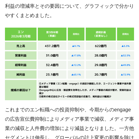
利益の増減率とその要因について、グラフィックで分かり
やすくまとめました。
これまでのエン転職への投資抑制や、今期からのengage
の広告宣伝費抑制によりメディア事業で減収、メディア事
業の減収と人件費の増加により減益となりました。一方他
セグメントは伸長し、グローバルの計上変更の影響を除け