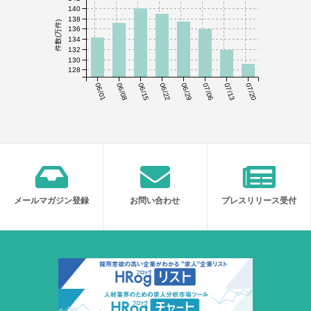
140
138
件数(万件)
136
134
132
130
128
06/01
06/08
06/15
06/22
06/29
07/06
07/13
07/20
メールマガジン登録
お問い合わせ
プレスリリース受付