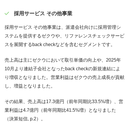
採用サービス その他事業
採用サービス その他事業は、派遣会社向けに採用管理シ
ステムを提供するゼクウや、リファレンスチェックサービ
スを展開するback checkなどを含むセグメントです。
売上高は主にゼクウにおいて取引単価の向上や、2025年
10月より連結子会社となったback checkの新規連結によ
り増収となりました。営業利益はゼクウの売上成長が貢献
し、増益となりました。
その結果、売上高は17.3億円（前年同期比33.5%増）、営
業利益は4.7億円（前年同期比41.5%増）となりました
（決算短信, p.2）。