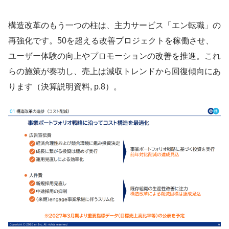
構造改革のもう一つの柱は、主力サービス「エン転職」の
再強化です。50を超える改善プロジェクトを稼働させ、
ユーザー体験の向上やプロモーションの改善を推進。これ
らの施策が奏功し、売上は減収トレンドから回復傾向にあ
ります（決算説明資料, p.8）。