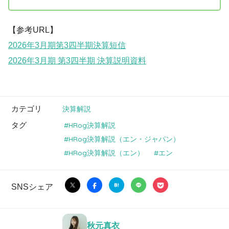
【参考URL】
2026年3月期第3四半期決算短信
2026年3月期 第3四半期 決算説明資料
カテゴリ
決算解説
タグ
HRog決算解説
HRog決算解説（エン・ジャパン）
HRog決算解説（エン）
エン
SNSシェア
秋元真衣