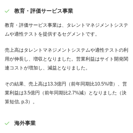
教育・評価サービス事業
教育・評価サービス事業は、タレントマネジメントシステ
ムや適性テストを提供するセグメントです。
売上高はタレントマネジメントシステムや適性テストの利
用が伸長し、増収となりました。営業利益はサイト開発関
連コストが増加し、減益となりました。
その結果、売上高は13.3億円（前年同期比10.5%増）、営
業利益は3.5億円（前年同期比2.7%減）となりました（決
算短信, p.3）。
海外事業