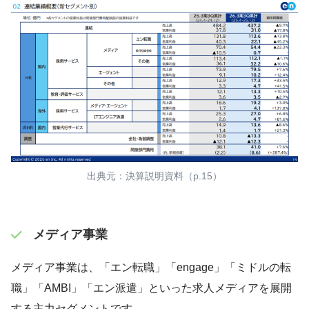
出典元：決算説明資料（p.15）
メディア事業
メディア事業は、「エン転職」「engage」「ミドルの転
職」「AMBI」「エン派遣」といった求人メディアを展開
する主力セグメントです。