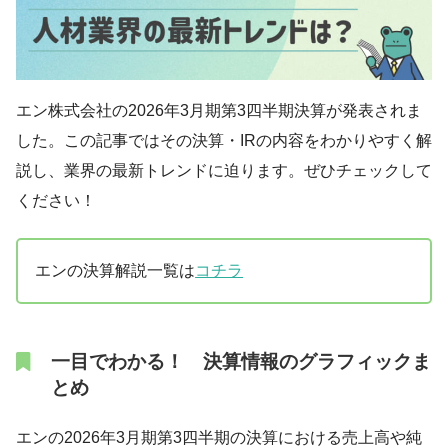
エン株式会社の2026年3月期第3四半期決算が発表されま
した。この記事ではその決算・IRの内容をわかりやすく解
説し、業界の最新トレンドに迫ります。ぜひチェックして
ください！
エンの決算解説一覧は
コチラ
一目でわかる！ 決算情報のグラフィックま
とめ
エンの2026年3月期第3四半期の決算における売上高や純