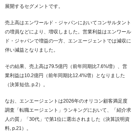
展開するセグメントです。
売上高はエンワールド・ジャパンにおいてコンサルタント
の増員などにより、増収しました。営業利益はエンワール
ド・ジャパンで増益の一方、エンエージェントでは減収に
伴い減益となりました。
その結果、売上高は79.5億円（前年同期比7.6%増）、営
業利益は10.2億円（前年同期比12.4%増）となりました
（決算短信, p.2）。
なお、エンエージェントは2026年のオリコン顧客満足度
調査「転職エージェント」ランキングにおいて、「紹介求
人の質」「30代」で第1位に選出されました（決算説明資
料, p.21）。