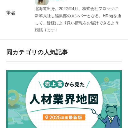
北海道出身。2022年4月、株式会社フロッグに
筆者
新卒入社し編集部のメンバーとなる。HRogを通
して、皆様により良い情報をお届けできるよう
頑張ります！
同カテゴリの人気記事