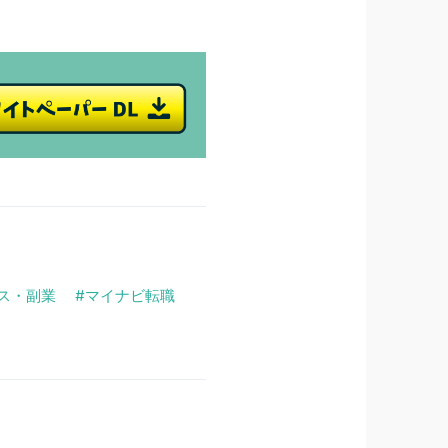
ス・副業
マイナビ転職