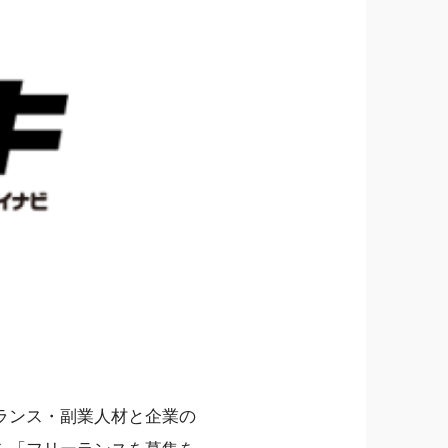
ランス・副業人材と企業の