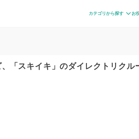
すメディア
カテゴリから探す
お
ビ、「スキイキ」のダイレクトリクル