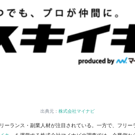
出典元：
株式会社マイナビ
リーランス・副業人材が注目されている。一方で、フリー