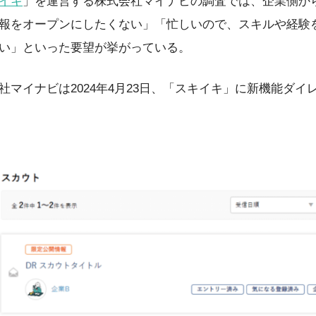
イキ
」を運営する株式会社マイナビの調査では、企業側か
報をオープンにしたくない」「忙しいので、スキルや経験
い」といった要望が挙がっている。
社マイナビは2024年4月23日、「スキイキ」に新機能ダイ