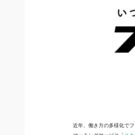
近年、働き方の多様化でフ