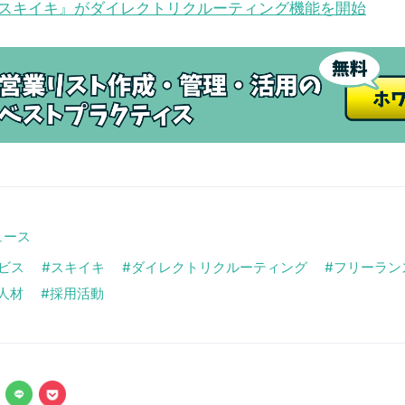
スキイキ』がダイレクトリクルーティング機能を開始
ュース
ビス
スキイキ
ダイレクトリクルーティング
フリーラン
人材
採用活動