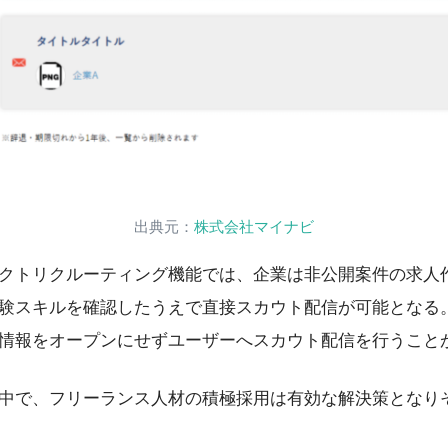
出典元：
株式会社マイナビ
クトリクルーティング機能では、企業は非公開案件の求人
験スキルを確認したうえで直接スカウト配信が可能となる
情報をオープンにせずユーザーへスカウト配信を行うこと
中で、フリーランス人材の積極採用は有効な解決策となり