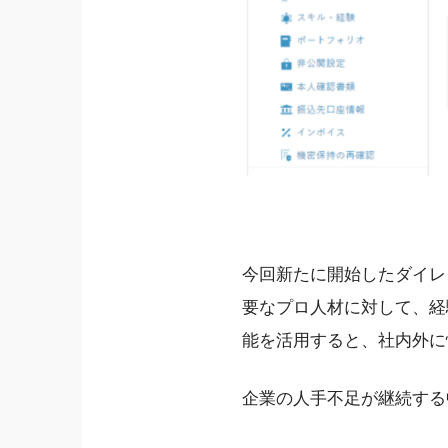
今回新たに開始したダイレ
要なプロ人材に対して、経
能を活用すると、社内外に
企業の人手不足が継続する