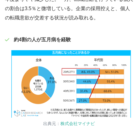
の割合は3.5％と微増している。企業の採用控えと、個人
の転職意欲が交差する状況が読み取れる。
約4割の人が五月病を経験
出典元：
株式会社マイナビ