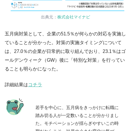
出典元：
株式会社マイナビ
五月病対策として、企業の51.5％が何らかの対応を実施し
ていることが分かった。対策の実施タイミングについて
は、27.0％の企業が日常的に取り組んでおり、23.1％はゴ
ールデンウィーク（GW）後に「特別な対策」を行ってい
ることも明らかになった。
詳細結果は
コチラ
若手を中心に、五月病をきっかけに転職に
踏み切る人が一定数いることが分かりまし
た。モチベーションが揺らぎやすいこの時