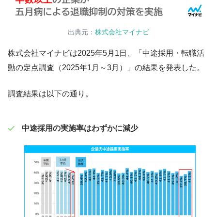
出典元：
株式会社マイナビ
株式会社マイナビは2025年5月1日、「中途採用・転職活
動の定点調査（2025年1月～3月）」の結果を発表した。
調査結果は以下の通り。
中途採用の実施率はわずかに減少