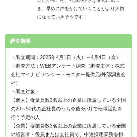
期だからこそ、社員の小さな変化に気づ
き、早めに声をかけていくことがより大切
になっていきそうです！
調査概要
・調査期間：2025年4月1日（火）～4月4日（金）
・調査方法：WEBアンケート調査（調査主体：株式
会社マイナビ アンケートモニター提供元/外部調査会
社）
・調査対象：
【個人】従業員数3名以上の企業に所属している全国
の20～50代の正社員のうち今後3か月で転職活動を
行う予定の人
【企業】従業員数3名以上の企業に所属している全国
の経営者・役員または会社員で、中途採用業務を担