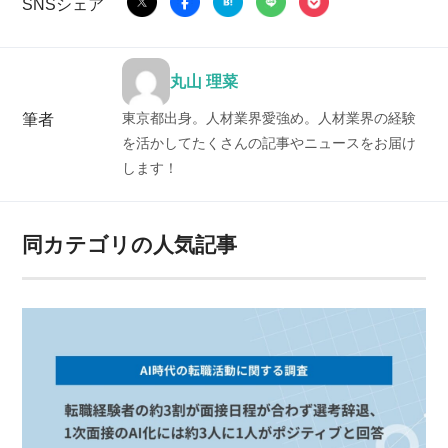
SNSシェア
丸山 理菜
東京都出身。人材業界愛強め。人材業界の経験
筆者
を活かしてたくさんの記事やニュースをお届け
します！
同カテゴリの人気記事