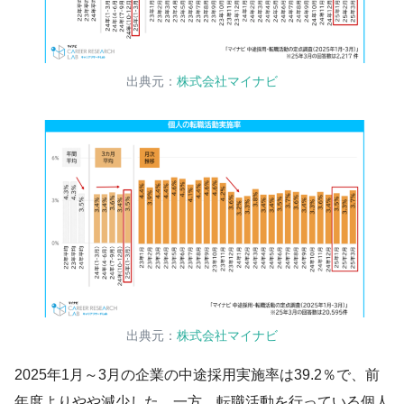
出典元：
株式会社マイナビ
出典元：
株式会社マイナビ
2025年1月～3月の企業の中途採用実施率は39.2％で、前
年度よりやや減少した。一方、転職活動を行っている個人