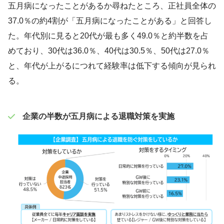
五月病になったことがあるか尋ねたところ、正社員全体の
37.0％の約4割が「五月病になったことがある」と回答し
た。年代別に見ると20代が最も多く49.0％と約半数を占
めており、30代は36.0％、40代は30.5％、50代は27.0％
と、年代が上がるにつれて経験率は低下する傾向が見られ
る。
企業の半数が五月病による退職対策を実施