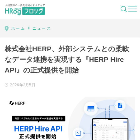
HRog | 人材業界の一歩先を照らすメディ
ホーム
ニュース
株式会社HERP、外部システムとの柔軟
なデータ連携を実現する『HERP Hire
API』の正式提供を開始
2026年2月5日