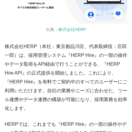
出典：
株式会社HERP
株式会社HERP（本社：東京都品川区、代表取締役：庄田
一郎）は、採用管理システム『HERP Hire』の一部の操作
やデータ取得をAPI経由で行うことができる、『HERP
Hire API』の正式提供を開始しました。これにより、
『HERP Hire』を有料でご契約中のすべてのユーザーにご
利用いただけます。自社の業務やニーズに合わせた、ツー
ル連携やデータ連携の構築が可能になり、採用業務を効率
化します。
HERPでは、これまでも『HERP Hire』の一部の操作やデ