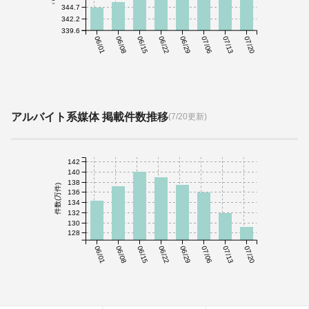
344.7
342.2
339.6
06/01
06/08
06/15
06/22
06/29
07/06
07/13
07/20
アルバイト系媒体 掲載件数推移
(7/20更新)
142
140
138
件数(万件)
136
134
132
130
128
06/01
06/08
06/15
06/22
06/29
07/06
07/13
07/20