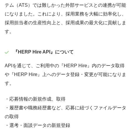
テム（ATS）では難しかった外部サービスとの連携が可能
になりました。これにより、採用業務を大幅に効率化し、
採用担当者の生産性向上と、採用成果の最大化に貢献しま
す。
️『HERP Hire API』について
APIを通じて、ご利用中の『HERP Hire』内のデータ取得
や『HERP Hire』上へのデータ登録・変更が可能になりま
す。
・応募情報の新規作成、取得
・履歴書や職務経歴書など、応募に紐づくファイルデータ
の取得
・選考・面談データの新規登録