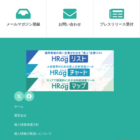
メールマガジン登録
お問い合わせ
プレスリリース受付
ホーム
運営会社
個人情報保護方針
個人情報の取扱いについて