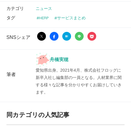
カテゴリ
ニュース
タグ
HERP
サービスまとめ
SNSシェア
舟橋実穂
愛知県出身。2021年4月、株式会社フロッグに
筆者
新卒入社し編集部の一員となる。人材業界に関
する様々な記事を分かりやすくお届けしていき
ます。
同カテゴリの人気記事