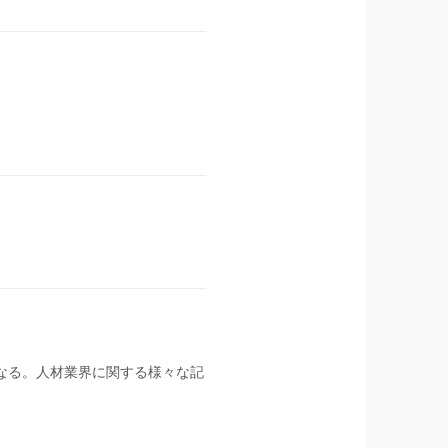
となる。人材業界に関する様々な記