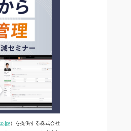
o.jp/
）を提供する株式会社