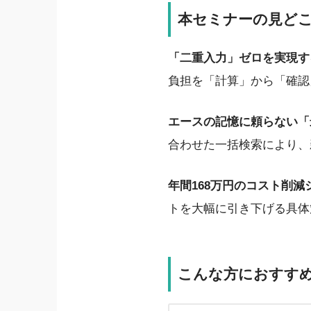
本セミナーの見ど
「二重入力」ゼロを実現す
負担を「計算」から「確認
エースの記憶に頼らない
合わせた一括検索により、
年間168万円のコスト削
トを大幅に引き下げる具体策
こんな方におすす