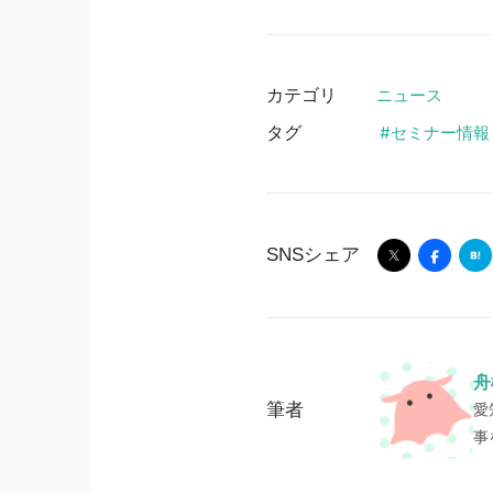
カテゴリ
ニュース
タグ
セミナー情報
SNSシェア
舟
筆者
愛
事