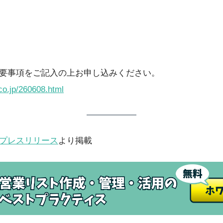
要事項をご記入の上お申し込みください。
co.jp/260608.html
プレスリリース
より掲載