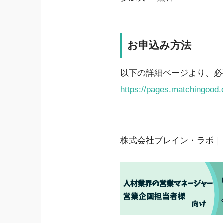
お申込み方法
以下の詳細ページより、必
https://pages.matchingood.
株式会社ブレイン・ラボ｜