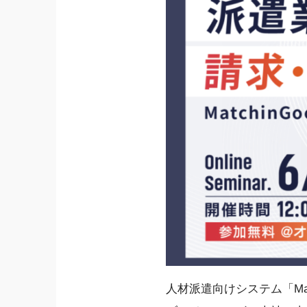
人材派遣向けシステム「Mat