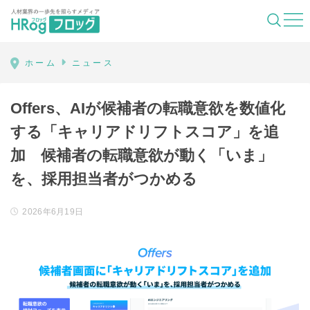
HRog | 人材業界の一歩先を照らすメディ
ホーム
ニュース
Offers、AIが候補者の転職意欲を数値化
する「キャリアドリフトスコア」を追
加 候補者の転職意欲が動く「いま」
を、採用担当者がつかめる
2026年6月19日