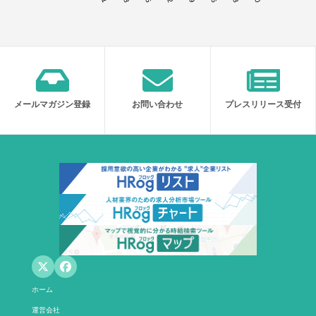
メールマガジン登録
お問い合わせ
プレスリリース受付
ホーム
運営会社