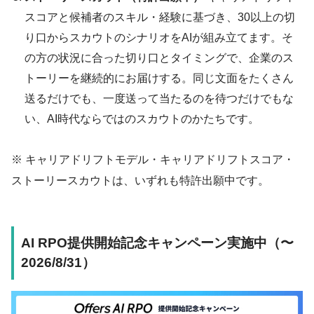
スコアと候補者のスキル・経験に基づき、30以上の切
り口からスカウトのシナリオをAIが組み立てます。そ
の方の状況に合った切り口とタイミングで、企業のス
トーリーを継続的にお届けする。同じ文面をたくさん
送るだけでも、一度送って当たるのを待つだけでもな
い、AI時代ならではのスカウトのかたちです。
※ キャリアドリフトモデル・キャリアドリフトスコア・
ストーリースカウトは、いずれも特許出願中です。
AI RPO提供開始記念キャンペーン実施中（〜
2026/8/31）