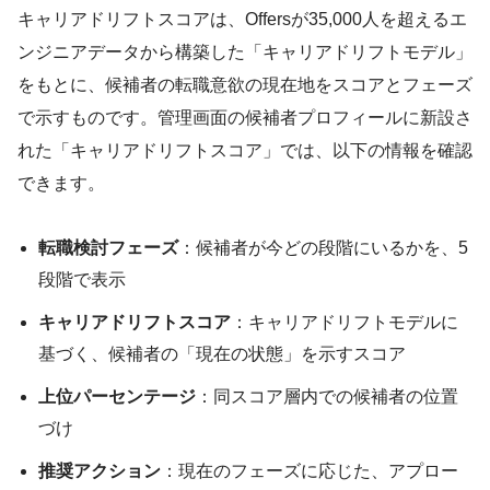
キャリアドリフトスコアは、Offersが35,000人を超えるエ
ンジニアデータから構築した「キャリアドリフトモデル」
をもとに、候補者の転職意欲の現在地をスコアとフェーズ
で示すものです。管理画面の候補者プロフィールに新設さ
れた「キャリアドリフトスコア」では、以下の情報を確認
できます。
転職検討フェーズ
：候補者が今どの段階にいるかを、5
段階で表示
キャリアドリフトスコア
：キャリアドリフトモデルに
基づく、候補者の「現在の状態」を示すスコア
上位パーセンテージ
：同スコア層内での候補者の位置
づけ
推奨アクション
：現在のフェーズに応じた、アプロー