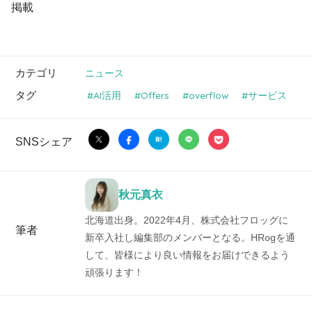
掲載
カテゴリ
ニュース
タグ
AI活用
Offers
overflow
サービス
SNSシェア
秋元真衣
北海道出身。2022年4月、株式会社フロッグに
筆者
新卒入社し編集部のメンバーとなる。HRogを通
して、皆様により良い情報をお届けできるよう
頑張ります！