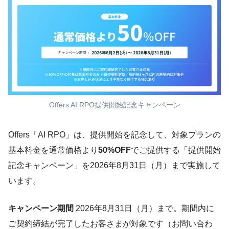
Offers AI RPO提供開始記念キャンペーン
Offers「AI RPO」は、提供開始を記念して、対象プランの
基本料金を通常価格より
50%OFF
でご提供する「提供開始
記念キャンペーン」を2026年8月31日（月）まで実施して
います。
キャンペーン期間
2026年8月31日（月）まで。期間内に
ご契約締結が完了したお客さまが対象です（お問い合わ