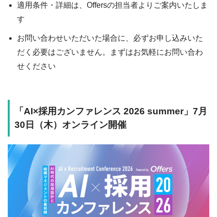
適用条件・詳細は、Offersの担当者よりご案内いたしま
す
お問い合わせいただいた場合に、必ずお申し込みいた
だく必要はございません。まずはお気軽にお問い合わ
せください
「AI×採用カンファレンス 2026 summer」7月
30日（木）オンライン開催