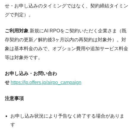
せ・お申し込みのタイミングではなく、契約締結タイミン
グで判定）。
ご利用対象
新規にAI RPOをご契約いただく企業さま（既
存契約の更新／解約後3ヶ月以内の再契約は対象外）。対
象は基本料金のみで、オプション費用や追加サービス料金
等は対象外です。
お申し込み・お問い合わ
せ
https://lp.offers.jp/airpo_campaign
注意事項
お申し込み状況により予告なく終了する場合がありま
す