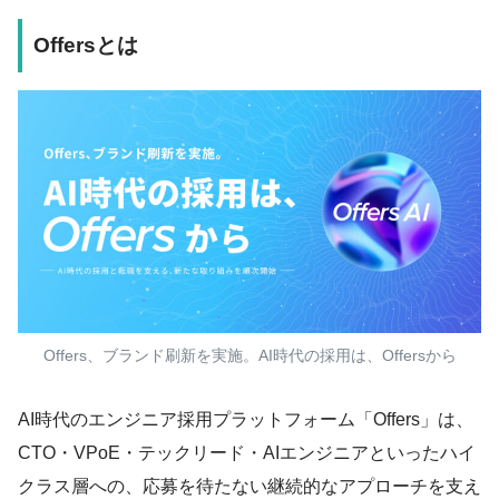
Offersとは
Offers、ブランド刷新を実施。AI時代の採用は、Offersから
AI時代のエンジニア採用プラットフォーム「Offers」は、
CTO・VPoE・テックリード・AIエンジニアといったハイ
クラス層への、応募を待たない継続的なアプローチを支え