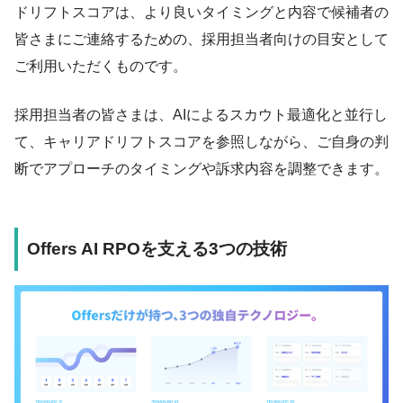
ドリフトスコアは、より良いタイミングと内容で候補者の
皆さまにご連絡するための、採用担当者向けの目安として
ご利用いただくものです。
採用担当者の皆さまは、AIによるスカウト最適化と並行し
て、キャリアドリフトスコアを参照しながら、ご自身の判
断でアプローチのタイミングや訴求内容を調整できます。
Offers AI RPOを支える3つの技術