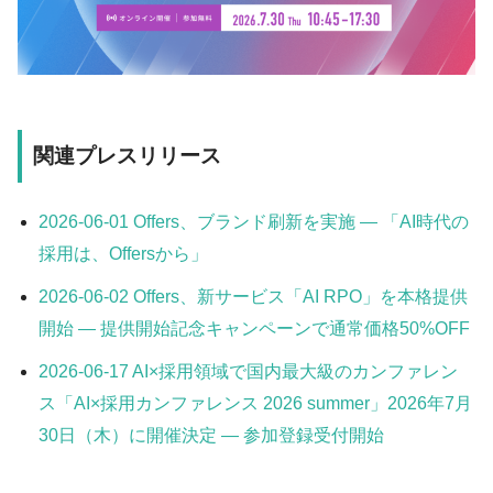
関連プレスリリース
2026-06-01 Offers、ブランド刷新を実施 — 「AI時代の
採用は、Offersから」
2026-06-02 Offers、新サービス「AI RPO」を本格提供
開始 — 提供開始記念キャンペーンで通常価格50%OFF
2026-06-17 AI×採用領域で国内最大級のカンファレン
ス「AI×採用カンファレンス 2026 summer」2026年7月
30日（木）に開催決定 — 参加登録受付開始