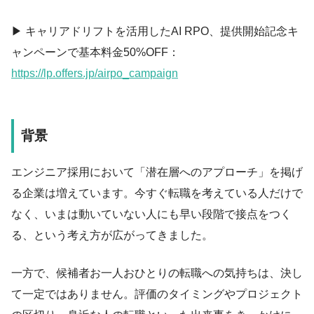
▶ キャリアドリフトを活用したAI RPO、提供開始記念キ
ャンペーンで基本料金50%OFF：
https://lp.offers.jp/airpo_campaign
背景
エンジニア採用において「潜在層へのアプローチ」を掲げ
る企業は増えています。今すぐ転職を考えている人だけで
なく、いまは動いていない人にも早い段階で接点をつく
る、という考え方が広がってきました。
一方で、候補者お一人おひとりの転職への気持ちは、決し
て一定ではありません。評価のタイミングやプロジェクト