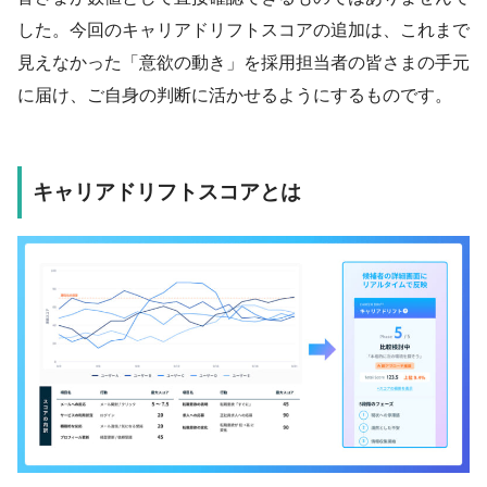
した。今回のキャリアドリフトスコアの追加は、これまで
見えなかった「意欲の動き」を採用担当者の皆さまの手元
に届け、ご自身の判断に活かせるようにするものです。
キャリアドリフトスコアとは