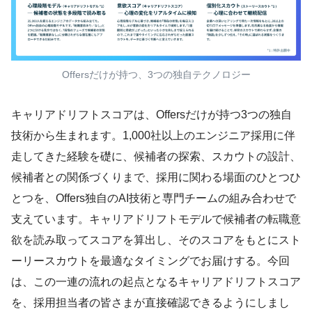
Offersだけが持つ、3つの独自テクノロジー
キャリアドリフトスコアは、Offersだけが持つ3つの独自
技術から生まれます。1,000社以上のエンジニア採用に伴
走してきた経験を礎に、候補者の探索、スカウトの設計、
候補者との関係づくりまで、採用に関わる場面のひとつひ
とつを、Offers独自のAI技術と専門チームの組み合わせで
支えています。キャリアドリフトモデルで候補者の転職意
欲を読み取ってスコアを算出し、そのスコアをもとにスト
ーリースカウトを最適なタイミングでお届けする。今回
は、この一連の流れの起点となるキャリアドリフトスコア
を、採用担当者の皆さまが直接確認できるようにしまし