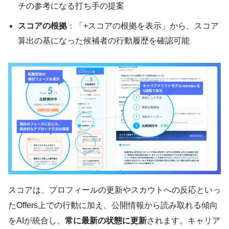
チの参考になる打ち手の提案
スコアの根拠
：「+スコアの根拠を表示」から、スコア
算出の基になった候補者の行動履歴を確認可能
スコアは、プロフィールの更新やスカウトへの反応といっ
たOffers上での行動に加え、公開情報から読み取れる傾向
をAIが統合し、
常に最新の状態に更新
されます。キャリア