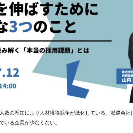
人数の増加により人材獲得競争が激化している。派遣会社
でいる企業が少なくない。