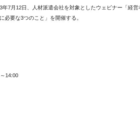
は2023年7月12日、人材派遣会社を対象としたウェビナー「
に必要な3つのこと」を開催する。
～14:00