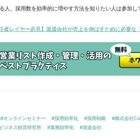
る人、採用数を効率的に増やす方法を知りたい人は参加し
 責任者レイヤー必見】派遣会社が売上を伸ばすために必要な
オンラインセミナー
採用効率化
採用戦略
株式会社Cas
ビジネス経営研究所
業務効率化
派遣会社