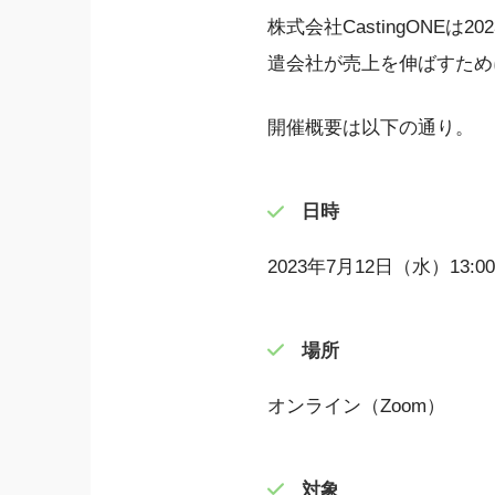
株式会社CastingONE
遣会社が売上を伸ばすため
開催概要は以下の通り。
日時
2023年7月12日（水）13:00
場所
オンライン（Zoom）
対象