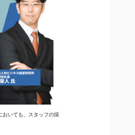
においても、スタッフの採