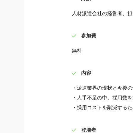
人材派遣会社の経営者、担
参加費
無料
内容
・派遣業界の現状と今後の
・人手不足の中、採用数を
・採用コストを削減するた
登壇者