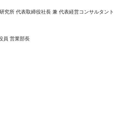
研究所 代表取締役社長 兼 代表経営コンサルタント
行役員 営業部長