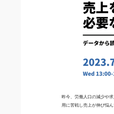
昨今、労働人口の減少や求
用に苦戦し売上が伸び悩ん