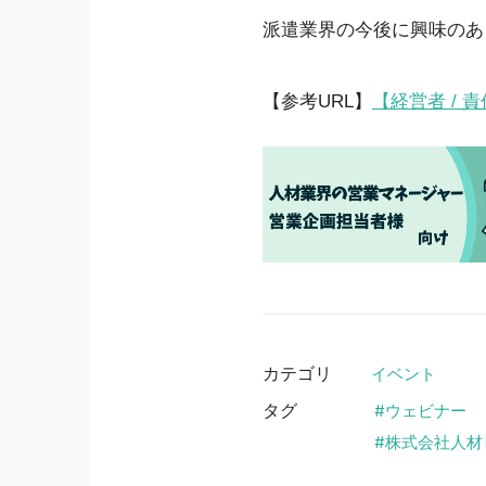
派遣業界の今後に興味のあ
【参考URL】
【経営者 /
カテゴリ
イベント
タグ
ウェビナー
株式会社人材