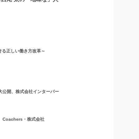
ける正しい働き方改革～
を大公開、株式会社インターパー
oachers・株式会社