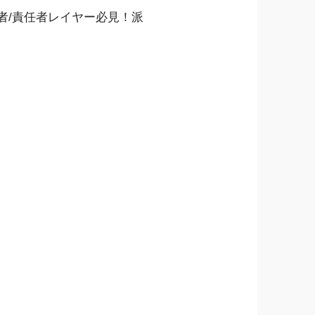
経営者/責任者レイヤー必見！派