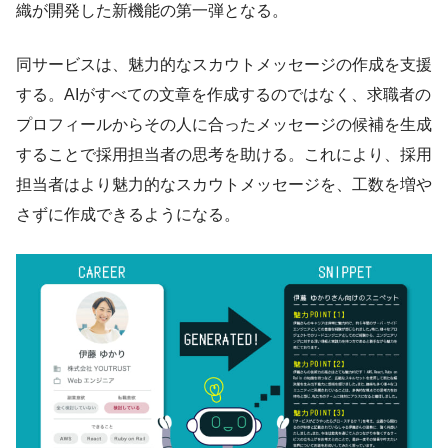
織が開発した新機能の第一弾となる。
同サービスは、魅力的なスカウトメッセージの作成を支援
する。AIがすべての文章を作成するのではなく、求職者の
プロフィールからその人に合ったメッセージの候補を生成
することで採用担当者の思考を助ける。これにより、採用
担当者はより魅力的なスカウトメッセージを、工数を増や
さずに作成できるようになる。