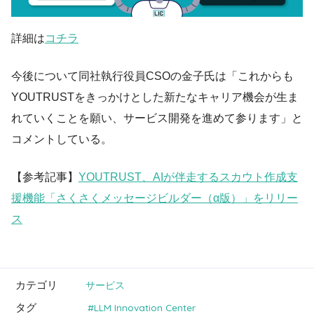
詳細は
コチラ
今後について同社執行役員CSOの金子氏は「これからも
YOUTRUSTをきっかけとした新たなキャリア機会が生ま
れていくことを願い、サービス開発を進めて参ります」と
コメントしている。
【参考記事】
YOUTRUST、AIが伴走するスカウト作成支
援機能「さくさくメッセージビルダー（α版）」をリリー
ス
カテゴリ
サービス
タグ
LLM Innovation Center