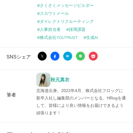
さくさくメッセージビルダー
スカウトメール
ダイレクトリクルーティング
人事担当者
採用課題
株式会社YOUTRUST
生成AI
SNSシェア
秋元真衣
北海道出身。2022年4月、株式会社フロッグに
筆者
新卒入社し編集部のメンバーとなる。HRogを通
して、皆様により良い情報をお届けできるよう
頑張ります！