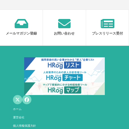
メールマガジン登録
お問い合わせ
プレスリリース受付
ホーム
運営会社
個人情報保護方針