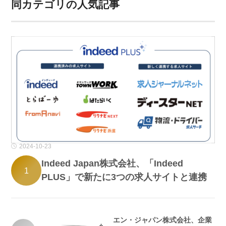
同カテゴリの人気記事
2024-10-23
Indeed Japan株式会社、「Indeed
1
PLUS」で新たに3つの求人サイトと連携
エン・ジャパン株式会社、企業