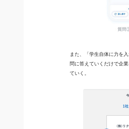
また、「学生自体に力を入
問に答えていくだけで企業
ていく。