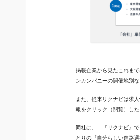
掲載企業から見たこれまで
ンカンパニーの開催地別な
また、従来リクナビは求人
報をクリック（閲覧）した
同社は、「『リクナビ』で
とりの『自分らしい進路選