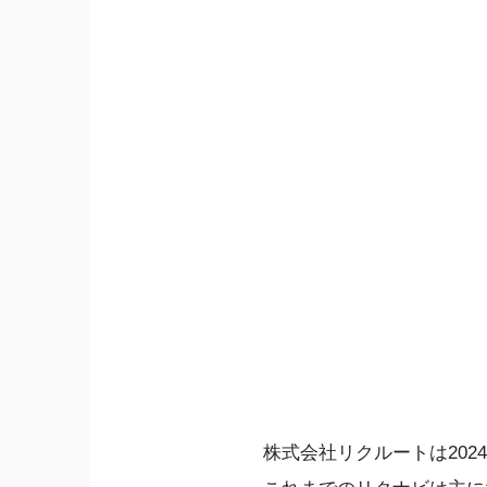
株式会社リクルートは202