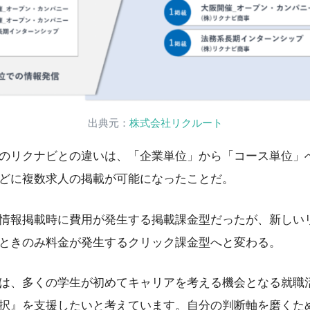
出典元：
株式会社リクルート
のリクナビとの違いは、「企業単位」から「コース単位」
どに複数求人の掲載が可能になったことだ。
情報掲載時に費用が発生する掲載課金型だったが、新しい
ときのみ料金が発生するクリック課金型へと変わる。
は、多くの学生が初めてキャリアを考える機会となる就職
択』を支援したいと考えています。自分の判断軸を磨くた