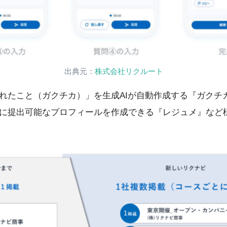
出典元：
株式会社リクルート
れたこと（ガクチカ）」を生成AIが自動作成する『ガクチカ
に提出可能なプロフィールを作成できる『レジュメ』など