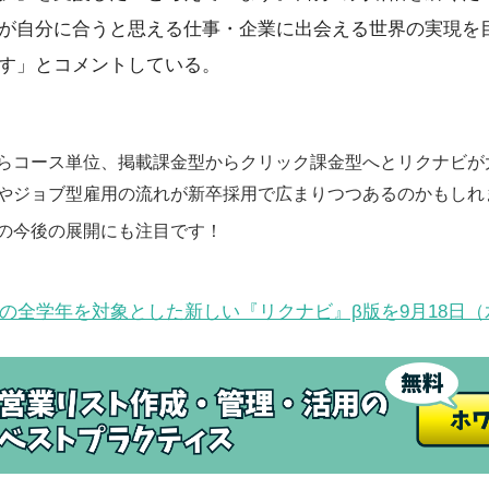
が自分に合うと思える仕事・企業に出会える世界の実現を
す」とコメントしている。
らコース単位、掲載課金型からクリック課金型へとリクナビが
やジョブ型雇用の流れが新卒採用で広まりつつあるのかもしれ
の今後の展開にも注目です！
以降の全学年を対象とした新しい『リクナビ』β版を9月18日