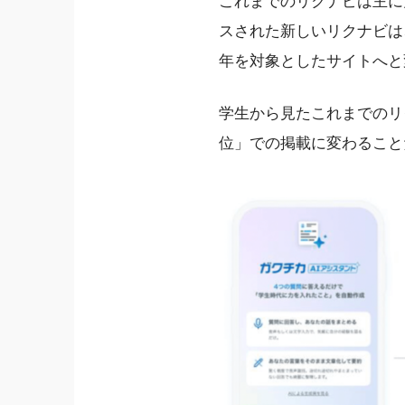
これまでのリクナビは主に
スされた新しいリクナビは
年を対象としたサイトへと
学生から見たこれまでのリ
位」での掲載に変わること