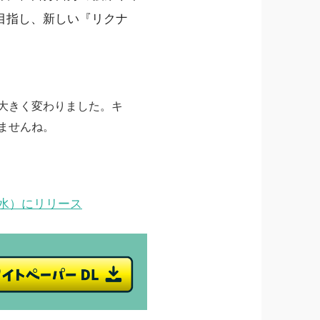
目指し、新しい『リクナ
大きく変わりました。キ
ませんね。
（水）にリリース