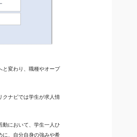
へと変わり、職種やオープ
リクナビでは学生が求人情
活動において、学生一人ひ
めに、自分自身の強みや希