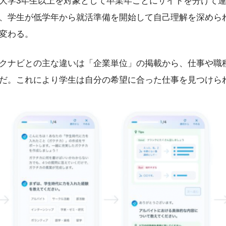
大学3年生以上を対象として卒業年ごとにサイトを分けて
、学生が低学年から就活準備を開始して自己理解を深められ
変わる。
クナビとの主な違いは「企業単位」の掲載から、仕事や職
だ。これにより学生は自分の希望に合った仕事を見つけら