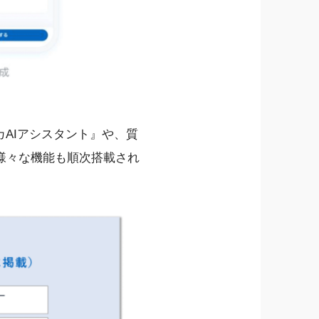
AIアシスタント』や、質
様々な機能も順次搭載され