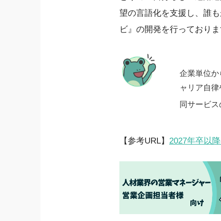
望の言語化を支援し、誰も
ビ』の開発を行っておりま
企業単位か
ャリア自律
同サービス
【参考URL】
2027年卒