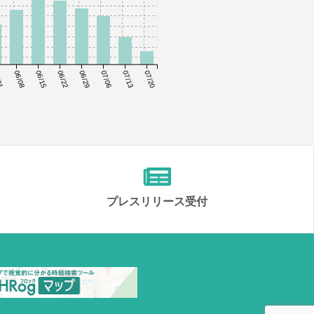
01
06/08
06/15
06/22
06/29
07/06
07/13
07/20
プレスリリース受付