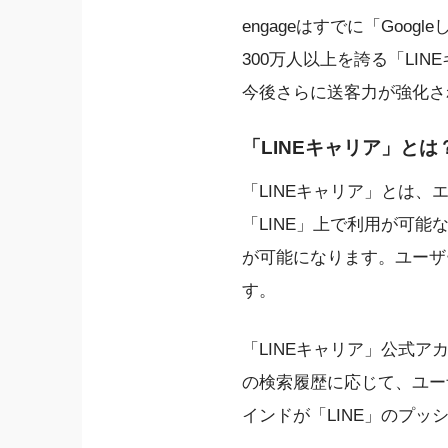
engageはすでに「Goo
300万人以上を誇る「L
今後さらに送客力が強化さ
「LINEキャリア」とは
「LINEキャリア」とは、
「LINE」上で利用が可
が可能になります。ユーザ
す。
「LINEキャリア」公式
の検索履歴に応じて、ユー
インドが「LINE」のプッ