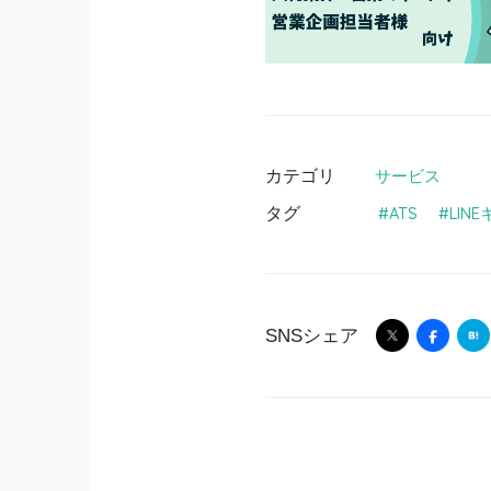
カテゴリ
サービス
タグ
ATS
LIN
SNSシェア