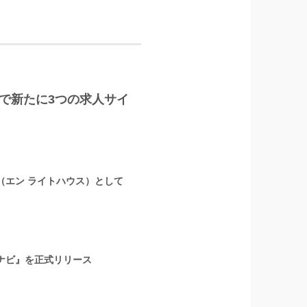
LUS」で新たに3つの求人サイ
』（エン ライトハウス）として
ナビ』を正式リリース