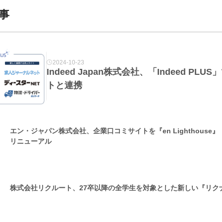
事
2024-10-23
Indeed Japan株式会社、「Indeed P
トと連携
エン・ジャパン株式会社、企業口コミサイトを『en Lighthouse
リニューアル
株式会社リクルート、27卒以降の全学生を対象とした新しい『リク