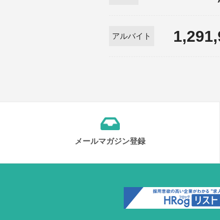
1,291
アルバイト
メールマガジン登録