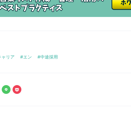
Eキャリア
エン
中途採用