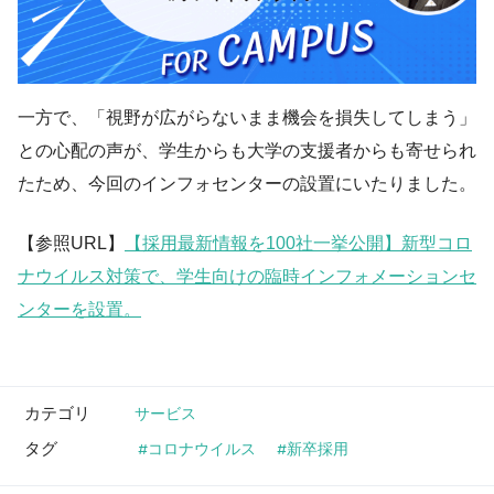
一方で、「視野が広がらないまま機会を損失してしまう」
との心配の声が、学生からも大学の支援者からも寄せられ
たため、今回のインフォセンターの設置にいたりました。
【参照URL】
【採用最新情報を100社一挙公開】新型コロ
ナウイルス対策で、学生向けの臨時インフォメーションセ
ンターを設置。
カテゴリ
サービス
タグ
コロナウイルス
新卒採用