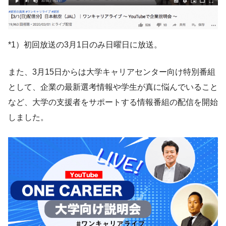
*1）初回放送の3月1日のみ日曜日に放送。
また、3月15日からは大学キャリアセンター向け特別番組
として、企業の最新選考情報や学生が真に悩んでいること
など、大学の支援者をサポートする情報番組の配信を開始
しました。