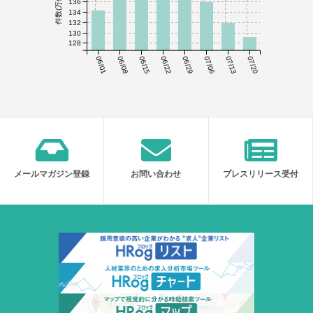
件数(万件)
136
134
132
130
128
06/01
06/08
06/15
06/22
06/29
07/06
07/13
07/20
メールマガジン登録
お問い合わせ
プレスリリース受付