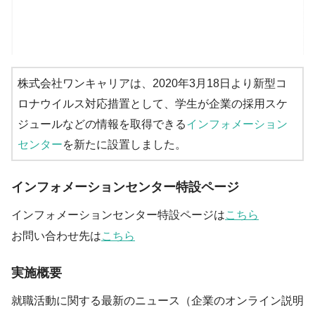
株式会社ワンキャリアは、2020年3月18日より新型コ
ロナウイルス対応措置として、学生が企業の採用スケ
ジュールなどの情報を取得できる
インフォメーション
センター
を新たに設置しました。
インフォメーションセンター特設ページ
インフォメーションセンター特設ページは
こちら
お問い合わせ先は
こちら
実施概要
就職活動に関する最新のニュース（企業のオンライン説明