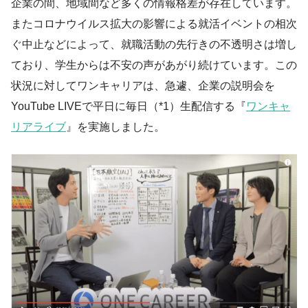
企業の間、地域間など多くの情報格差が存在しています。
またコロナウイルス拡大の影響による就活イベントの相次
ぐ中止などによって、就職活動の先行きの不透明さは増し
ており、学生からは不安の声があがり続けています。この
状況に対してワンキャリアは、急遽、企業の説明会を
YouTube LIVEで平日に毎日（*1）生配信する『
ワンキャ
リアライブ
』を実施しました。