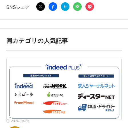
SNSシェア
同カテゴリの人気記事
2024-10-23