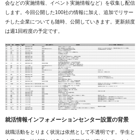
会などの実施情報、イベント実施情報など）を収集し配信
します。今回公開した100社の情報に加え、追加でリサー
チした企業についても随時、公開していきます。更新頻度
は週1回程度の予定です。
就活情報インフォメーションセンター設置の背景
就職活動をとりまく状況は依然として不透明です。学生と