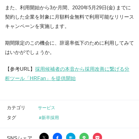
また、利用開始から3か月間、2020年5月29日(金) までに
契約した企業を対象に月額料金無料で利用可能なリリース
キャンペーンを実施します。
期間限定のこの機会に、辞退率低下のために利用してみて
はいかがでしょうか。
【参考URL】
採用候補者の本音から採用改善に繋げる分
析ツール「HRFan」を提供開始
カテゴリ
サービス
タグ
新卒採用
SNSシェア