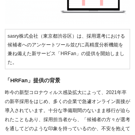
sasry株式会社（東京都渋谷区）は、採用選考における
候補者へのアンケートツール並びに高精度分析機能を
兼ね備えた新サービス「HRFan」の提供を開始しまし
た。
「HRFan」提供の背景
昨今の新型コロナウィルス感染拡大によって、2021年卒
の新卒採用をはじめ、多くの企業で急遽オンライン面接が
導入されています。十分な準備期間のないまま移行が迫ら
れたこともあり、採用担当者から、「候補者の方々が選考
を通してどのような印象を持っているのか、不安を抱えて