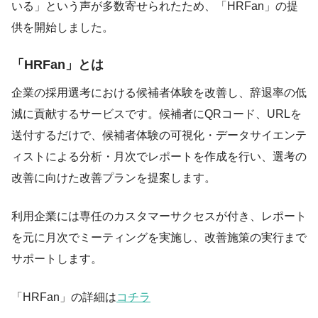
いる」という声が多数寄せられたため、「HRFan」の提
供を開始しました。
「HRFan」とは
企業の採用選考における候補者体験を改善し、辞退率の低
減に貢献するサービスです。候補者にQRコード、URLを
送付するだけで、候補者体験の可視化・データサイエンテ
ィストによる分析・月次でレポートを作成を行い、選考の
改善に向けた改善プランを提案します。
利用企業には専任のカスタマーサクセスが付き、レポート
を元に月次でミーティングを実施し、改善施策の実行まで
サポートします。
「HRFan」の詳細は
コチラ