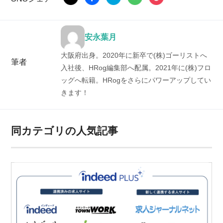
安永葉月
大阪府出身。2020年に新卒で(株)ゴーリストへ
筆者
入社後、HRog編集部へ配属。2021年に(株)フロ
ッグへ転籍。HRogをさらにパワーアップしてい
きます！
同カテゴリの人気記事